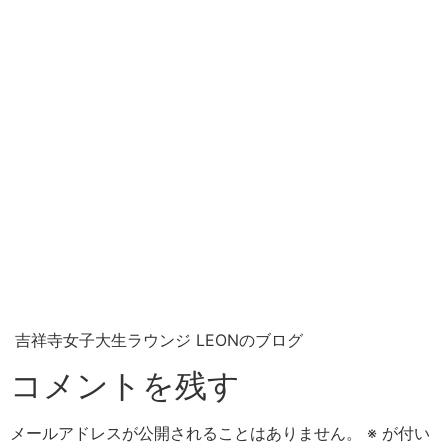
吉祥寺女子大生ラウンジ LEONのブログ
コメントを残す
メールアドレスが公開されることはありません。
※
が付い