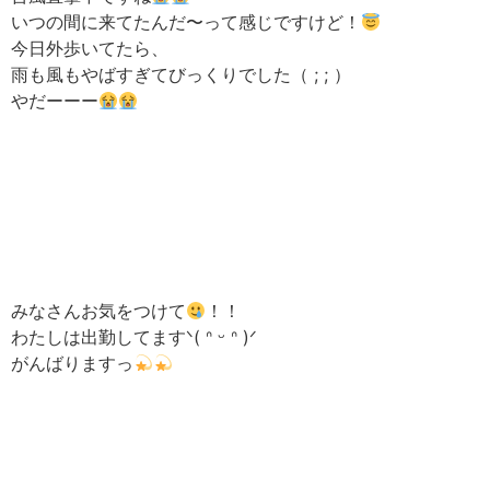
いつの間に来てたんだ〜って感じですけど！
今日外歩いてたら、
雨も風もやばすぎてびっくりでした（ ; ; ）
やだーーー
みなさんお気をつけて
！！
わたしは出勤してますᐠ( ᐢ ᵕ ᐢ )ᐟ
がんばりますっ