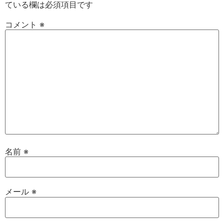
ている欄は必須項目です
コメント
※
名前
※
メール
※