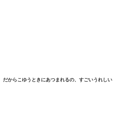
だからこゆうときにあつまれるの、すごいうれしい