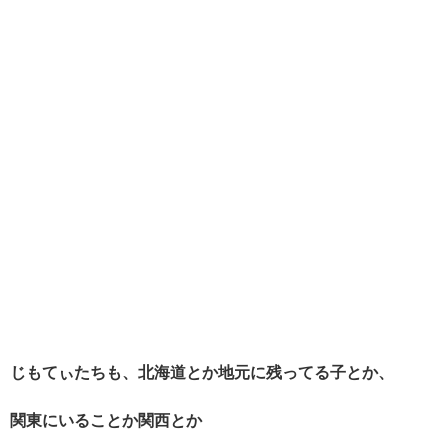
じもてぃたちも、北海道とか地元に残ってる子とか、
関東にいることか関西とか