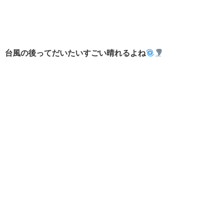
台風の後ってだいたいすごい晴れるよね