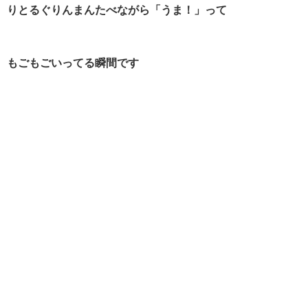
りとるぐりんまんたべながら「うま！」って
もごもごいってる瞬間です