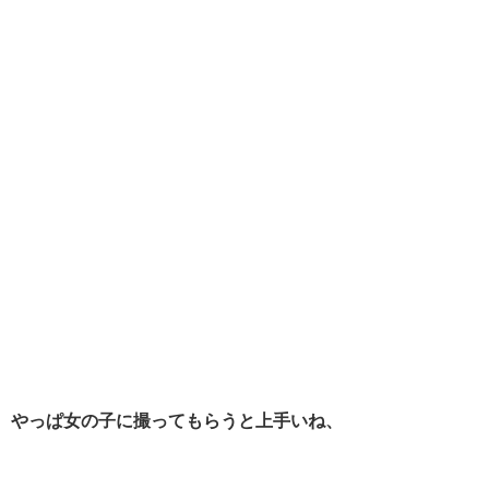
やっぱ女の子に撮ってもらうと上手いね、