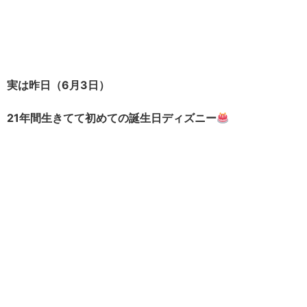
実は昨日（6月3日）
21年間生きてて初めての誕生日ディズニー