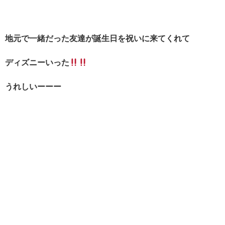
地元で一緒だった友達が誕生日を祝いに来てくれて
ディズニーいった
うれしいーーー