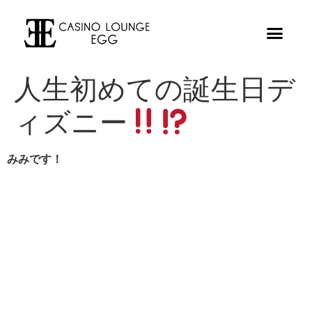
人生初めての誕生日デ
ィズニー
みみです！