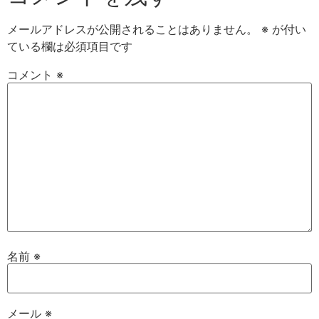
メールアドレスが公開されることはありません。
※
が付い
ている欄は必須項目です
コメント
※
名前
※
メール
※