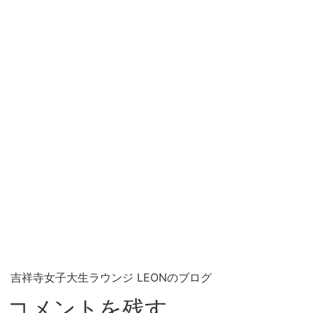
吉祥寺女子大生ラウンジ LEONのブログ
コメントを残す