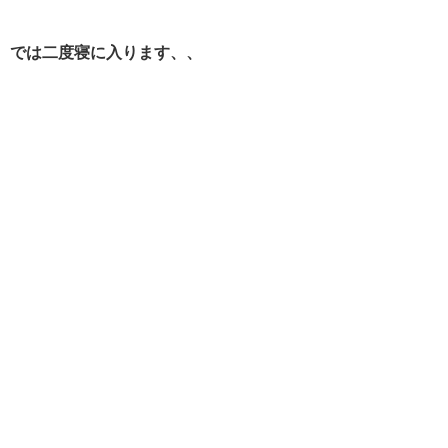
では二度寝に入ります、、