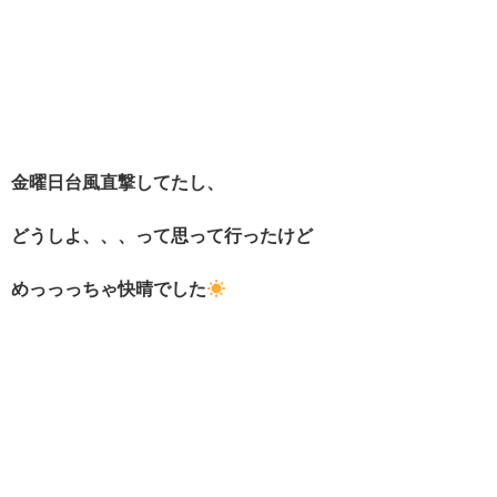
金曜日台風直撃してたし、
どうしよ、、、って思って行ったけど
めっっっちゃ快晴でした