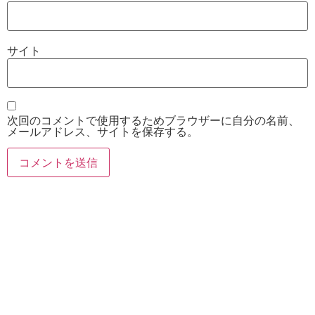
サイト
次回のコメントで使用するためブラウザーに自分の名前、
メールアドレス、サイトを保存する。
お電話
Twitter
Instagram