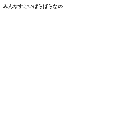
みんなすごいばらばらなの