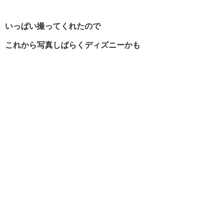
いっぱい撮ってくれたので
これから写真しばらくディズニーかも