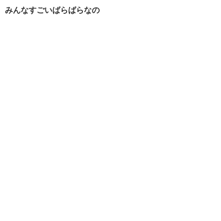
みんなすごいばらばらなの