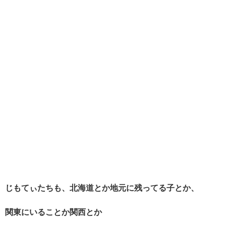
じもてぃたちも、北海道とか地元に残ってる子とか、
関東にいることか関西とか