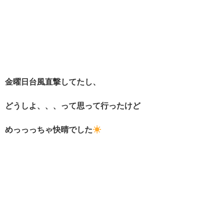
金曜日台風直撃してたし、
どうしよ、、、って思って行ったけど
めっっっちゃ快晴でした