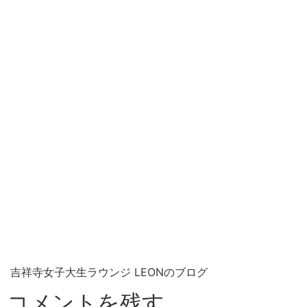
吉祥寺女子大生ラウンジ LEONのブログ
コメントを残す