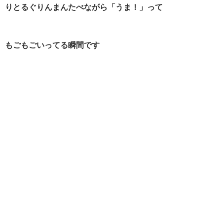
りとるぐりんまんたべながら「うま！」って
もごもごいってる瞬間です