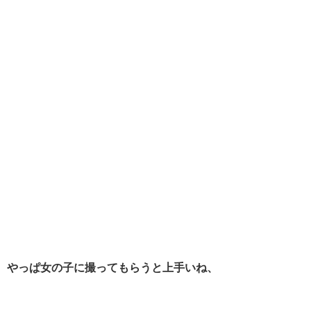
やっぱ女の子に撮ってもらうと上手いね、