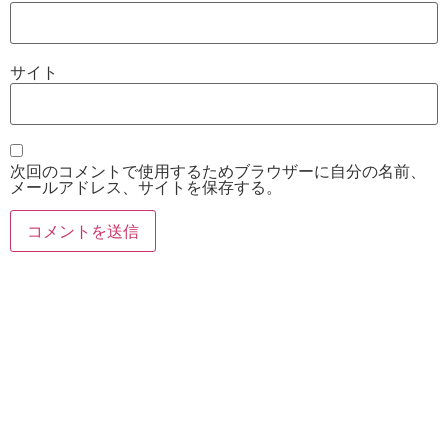
サイト
次回のコメントで使用するためブラウザーに自分の名前、
メールアドレス、サイトを保存する。
お電話
Twitter
Instagram