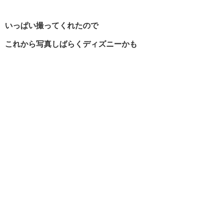
いっぱい撮ってくれたので
これから写真しばらくディズニーかも