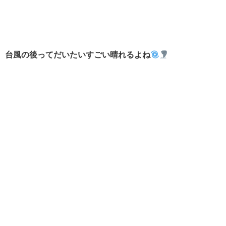
台風の後ってだいたいすごい晴れるよね