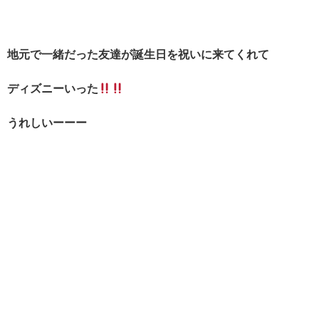
地元で一緒だった友達が誕生日を祝いに来てくれて
ディズニーいった
うれしいーーー