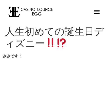
人生初めての誕生日デ
ィズニー
みみです！