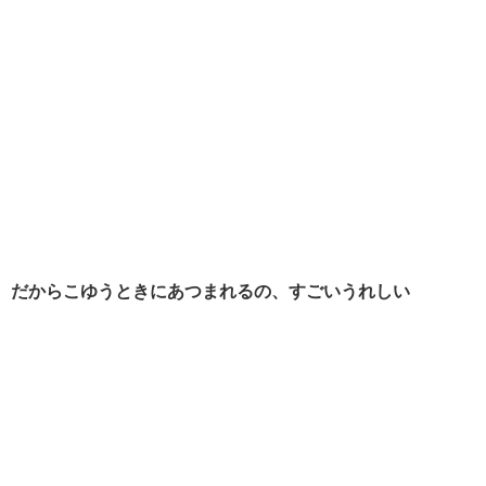
だからこゆうときにあつまれるの、すごいうれしい