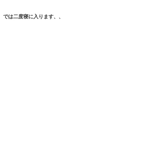
では二度寝に入ります、、