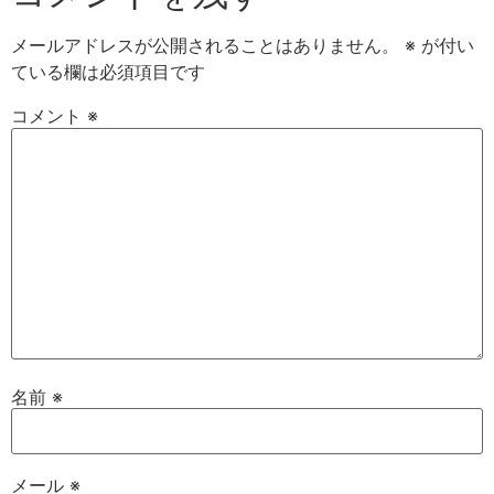
メールアドレスが公開されることはありません。
※
が付い
ている欄は必須項目です
コメント
※
名前
※
メール
※