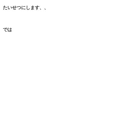
たいせつにします、、
では