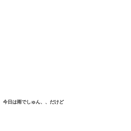
今日は雨でしゅん、、だけど