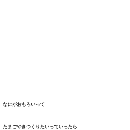
なにがおもろいって
たまごやきつくりたいっていったら