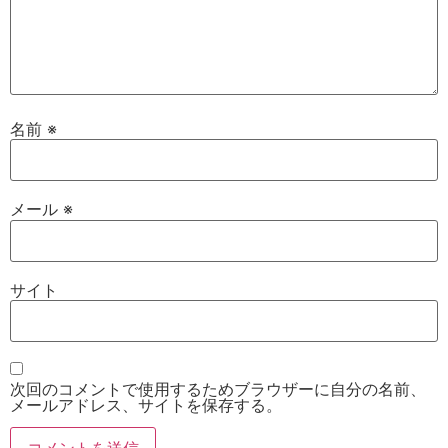
名前
※
メール
※
サイト
次回のコメントで使用するためブラウザーに自分の名前、
メールアドレス、サイトを保存する。