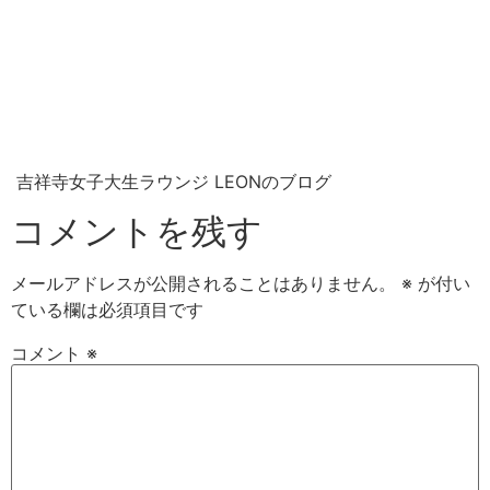
吉祥寺女子大生ラウンジ LEONのブログ
コメントを残す
メールアドレスが公開されることはありません。
※
が付い
ている欄は必須項目です
コメント
※