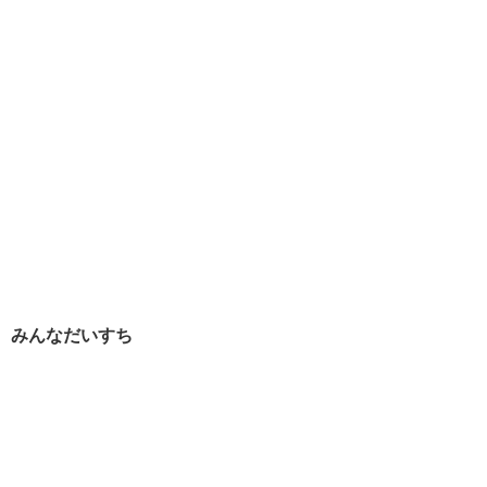
みんなだいすち