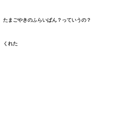
たまごやきのふらいぱん？っていうの？
くれた