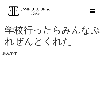
学校行ったらみんなぷ
れぜんとくれた
みみです