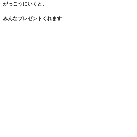
がっこうにいくと、
みんなプレゼントくれます