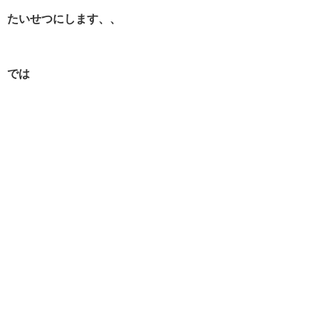
たいせつにします、、
では