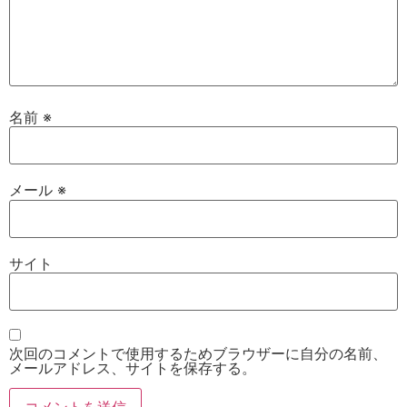
名前
※
メール
※
サイト
次回のコメントで使用するためブラウザーに自分の名前、
メールアドレス、サイトを保存する。