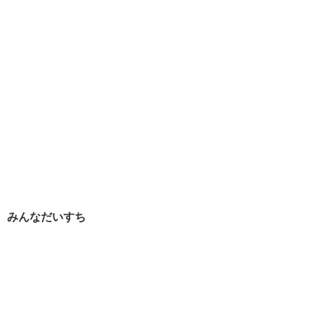
みんなだいすち