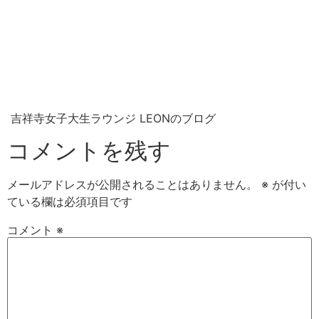
吉祥寺女子大生ラウンジ LEONのブログ
コメントを残す
メールアドレスが公開されることはありません。
※
が付い
ている欄は必須項目です
コメント
※