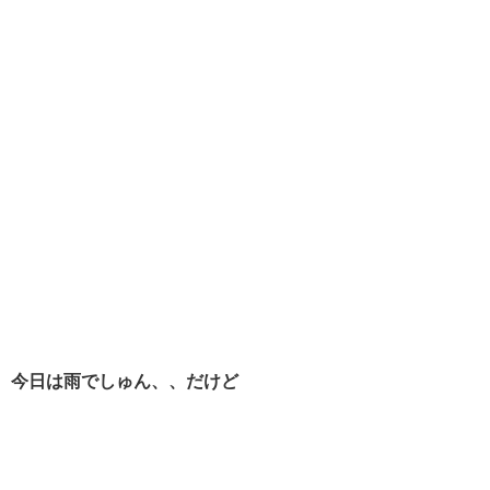
今日は雨でしゅん、、だけど