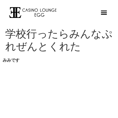
学校行ったらみんなぷ
れぜんとくれた
みみです