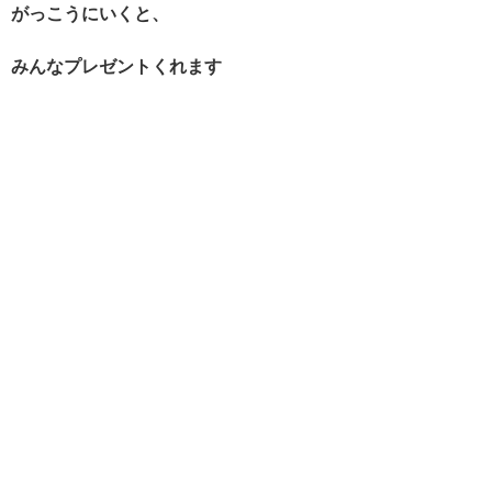
がっこうにいくと、
みんなプレゼントくれます