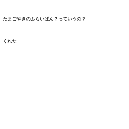
たまごやきのふらいぱん？っていうの？
くれた