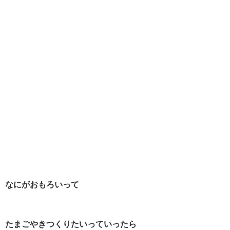
なにがおもろいって
たまごやきつくりたいっていったら