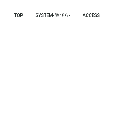
TOP
SYSTEM-遊び方-
ACCESS