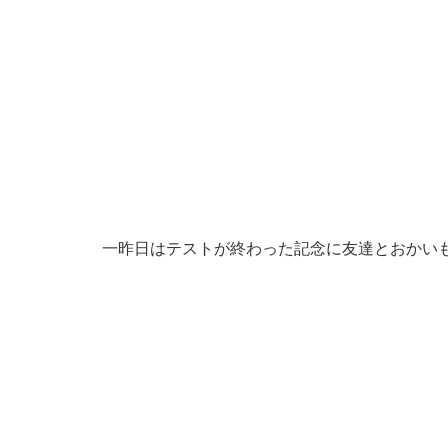
一昨日はテストが終わった記念に友達とおかい