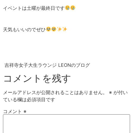
イベントは土曜が最終日です
天気もいいのでぜひ
吉祥寺女子大生ラウンジ LEONのブログ
コメントを残す
メールアドレスが公開されることはありません。
※
が付い
ている欄は必須項目です
コメント
※