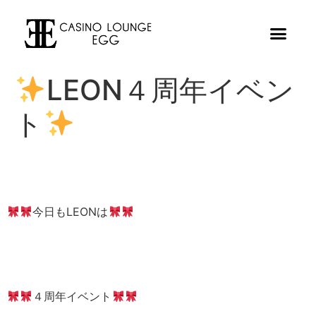
LEON４周年イベン
ト
今日もLEONは
４周年イベント