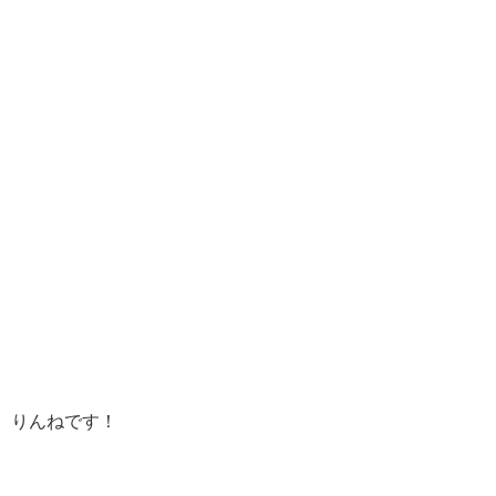
りんねです！