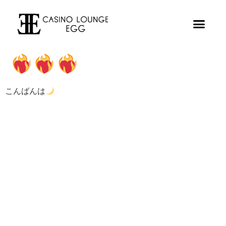
こんばんは