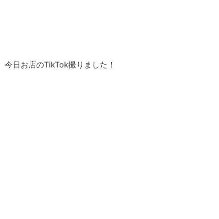
今日お店のTikTok撮りました！