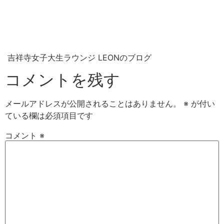
吉祥寺女子大生ラウンジ LEONのブログ
コメントを残す
メールアドレスが公開されることはありません。
※
が付い
ている欄は必須項目です
コメント
※