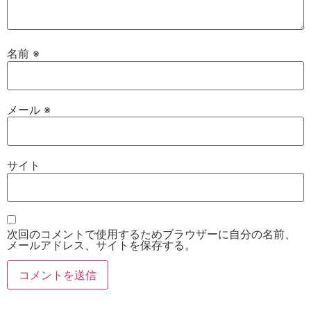
名前
※
メール
※
サイト
次回のコメントで使用するためブラウザーに自分の名前、
メールアドレス、サイトを保存する。