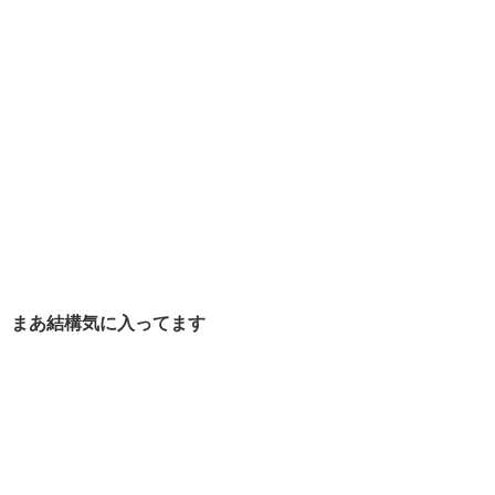
まあ結構気に入ってます