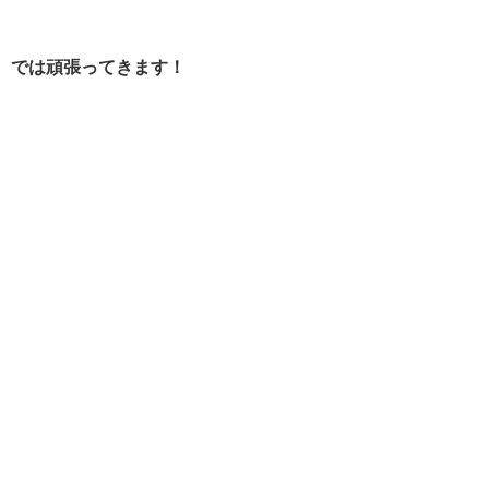
では頑張ってきます！