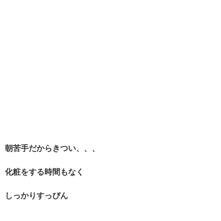
朝苦手だからきつい、、、
化粧をする時間もなく
しっかりすっぴん