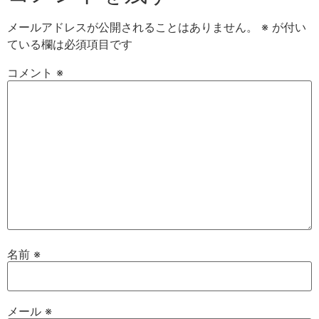
メールアドレスが公開されることはありません。
※
が付い
ている欄は必須項目です
コメント
※
名前
※
メール
※