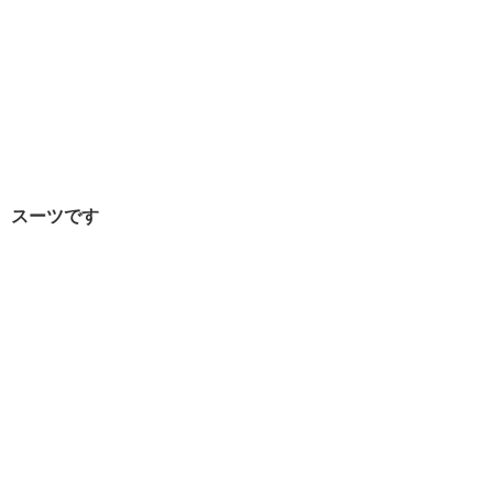
スーツです