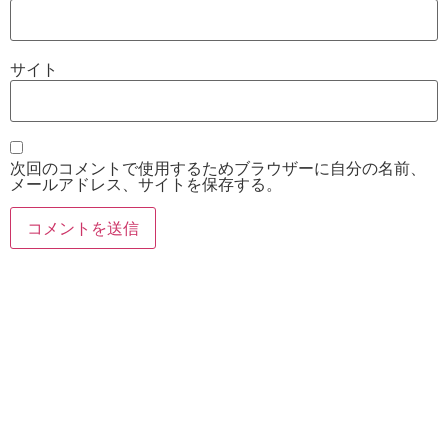
サイト
次回のコメントで使用するためブラウザーに自分の名前、
メールアドレス、サイトを保存する。
お電話
Twitter
Instagram