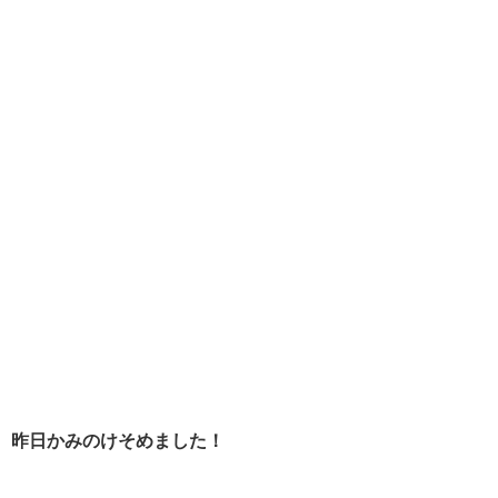
昨日かみのけそめました！