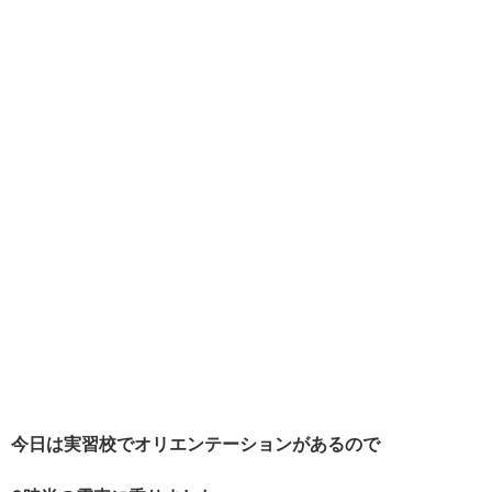
今日は実習校でオリエンテーションがあるので