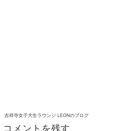
吉祥寺女子大生ラウンジ LEONのブログ
コメントを残す