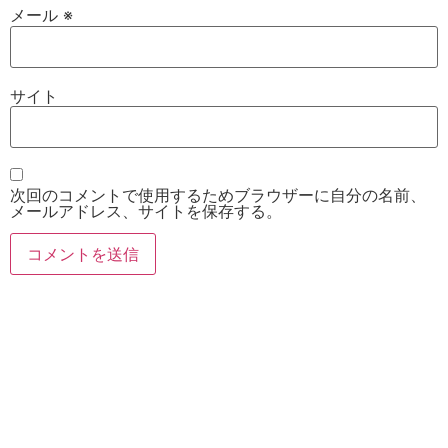
メール
※
サイト
次回のコメントで使用するためブラウザーに自分の名前、
メールアドレス、サイトを保存する。
お電話
Twitter
Instagram