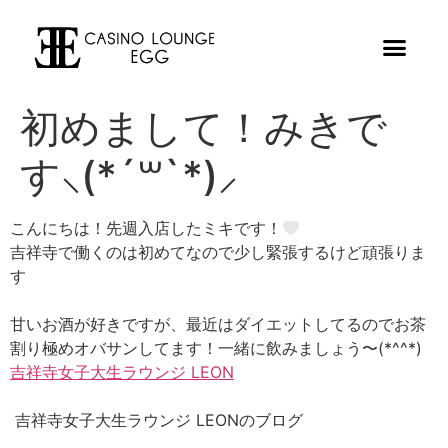
初めまして！みきで
す⸜(*´꒳`*)⸝
こんにちは！先週入店したミキです！
吉祥寺で働くのは初めてなので少し緊張するけど頑張りま
す
甘いお酒が好きですが、最近はダイエットしてるのでお茶
割り極めオバサンしてます！一緒に飲みましょう〜(*^^*)
吉祥寺女子大生ラウンジ LEON
吉祥寺女子大生ラウンジ LEONのブログ