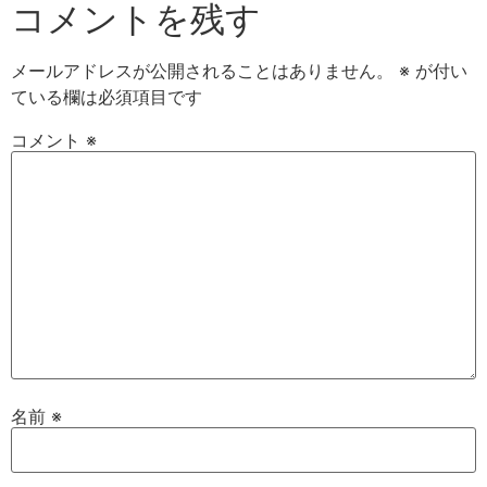
コメントを残す
メールアドレスが公開されることはありません。
※
が付い
ている欄は必須項目です
コメント
※
名前
※