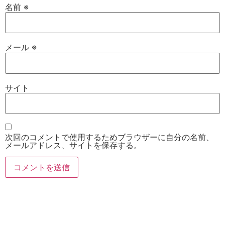
名前
※
メール
※
サイト
次回のコメントで使用するためブラウザーに自分の名前、
メールアドレス、サイトを保存する。
お電話
Twitter