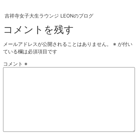
吉祥寺女子大生ラウンジ LEONのブログ
コメントを残す
メールアドレスが公開されることはありません。
※
が付い
ている欄は必須項目です
コメント
※