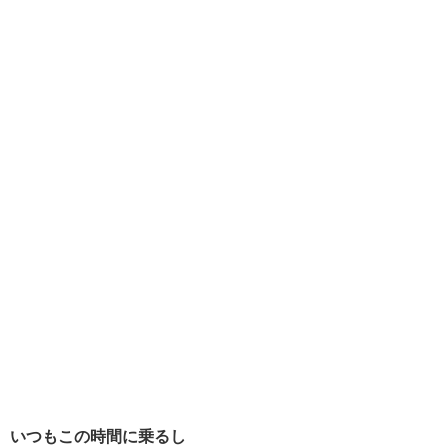
いつもこの時間に乗るし