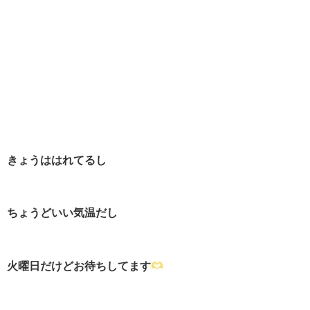
きょうははれてるし
ちょうどいい気温だし
火曜日だけどお待ちしてます