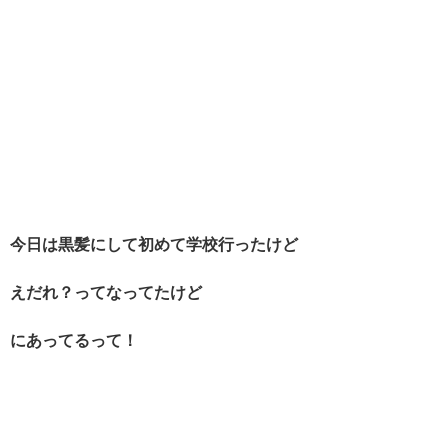
今日は黒髪にして初めて学校行ったけど
えだれ？ってなってたけど
にあってるって！