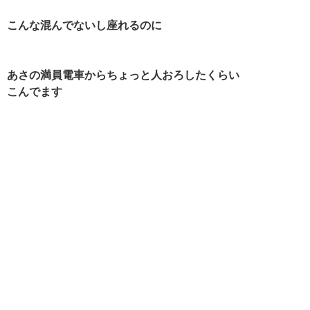
こんな混んでないし座れるのに
あさの満員電車からちょっと人おろしたくらい
こんでます