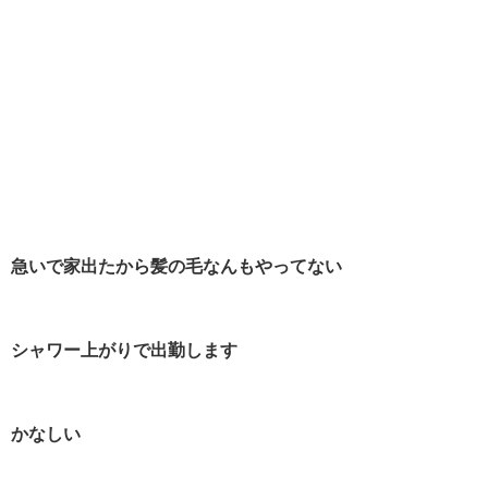
急いで家出たから髪の毛なんもやってない
シャワー上がりで出勤します
かなしい