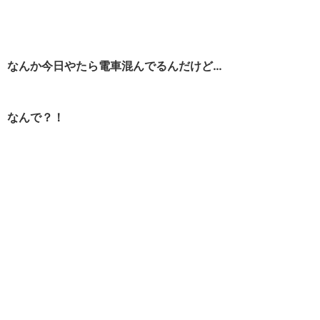
なんか今日やたら電車混んでるんだけど…
なんで？！