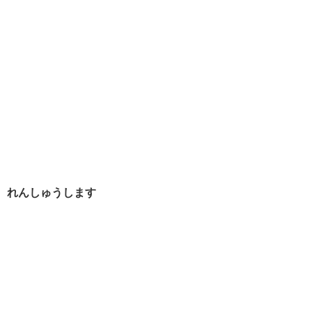
れんしゅうします