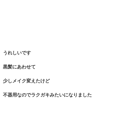
うれしいです
黒髪にあわせて
少しメイク変えたけど
不器用なのでラクガキみたいになりました