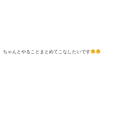
ちゃんとやることまとめてこなしたいです