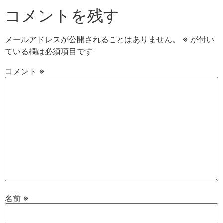
コメントを残す
メールアドレスが公開されることはありません。
※
が付い
ている欄は必須項目です
コメント
※
名前
※