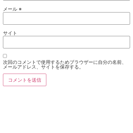
メール
※
サイト
次回のコメントで使用するためブラウザーに自分の名前、
メールアドレス、サイトを保存する。
お電話
Twitter
Instagram