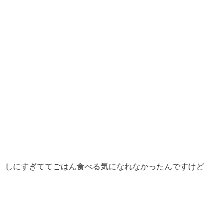
しにすぎててごはん食べる気になれなかったんですけど