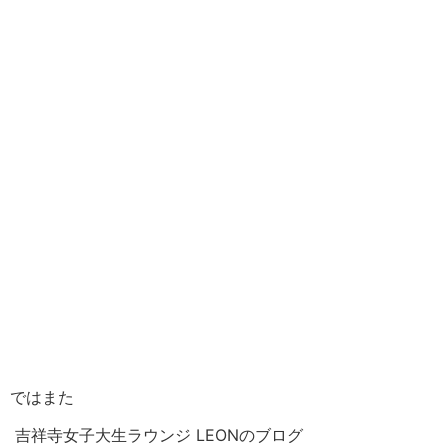
ではまた
吉祥寺女子大生ラウンジ LEONのブログ