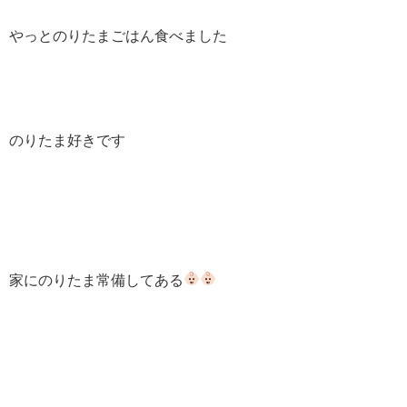
やっとのりたまごはん食べました
のりたま好きです
家にのりたま常備してある