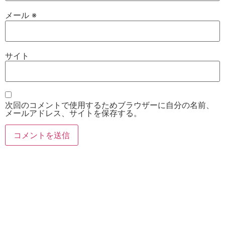
メール
※
サイト
次回のコメントで使用するためブラウザーに自分の名前、
メールアドレス、サイトを保存する。
お電話
Twitter
Instagram