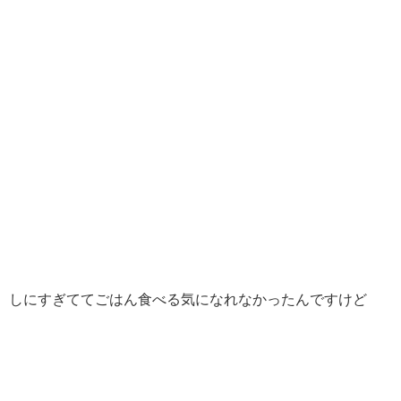
しにすぎててごはん食べる気になれなかったんですけど