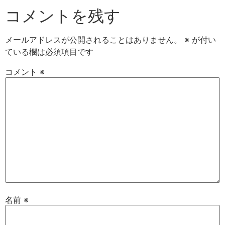
コメントを残す
メールアドレスが公開されることはありません。
※
が付い
ている欄は必須項目です
コメント
※
名前
※