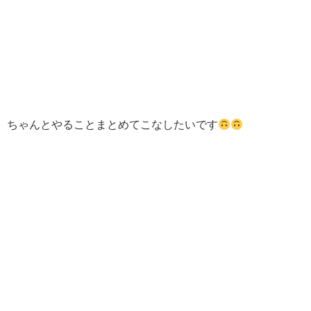
ちゃんとやることまとめてこなしたいです