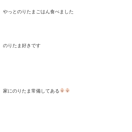
やっとのりたまごはん食べました
のりたま好きです
家にのりたま常備してある