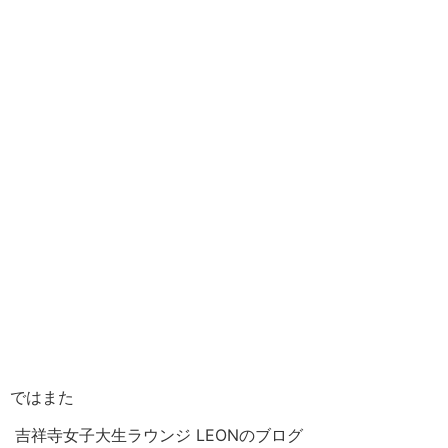
ではまた
吉祥寺女子大生ラウンジ LEONのブログ