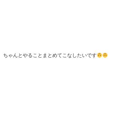
ちゃんとやることまとめてこなしたいです