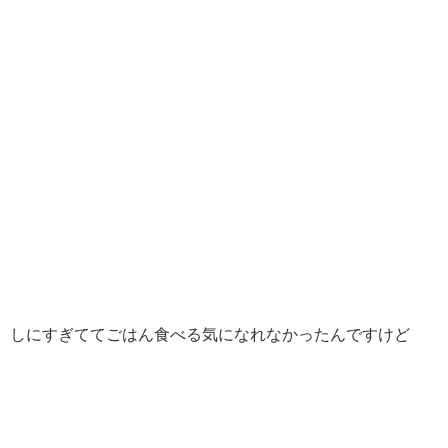
しにすぎててごはん食べる気になれなかったんですけど