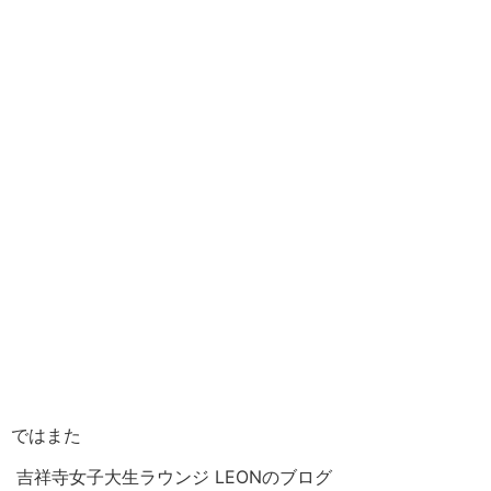
ではまた
吉祥寺女子大生ラウンジ LEONのブログ