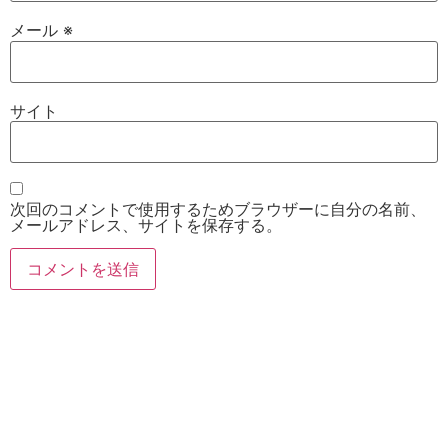
メール
※
サイト
次回のコメントで使用するためブラウザーに自分の名前、
メールアドレス、サイトを保存する。
お電話
Twitter
Instagram