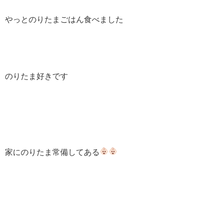
やっとのりたまごはん食べました
のりたま好きです
家にのりたま常備してある