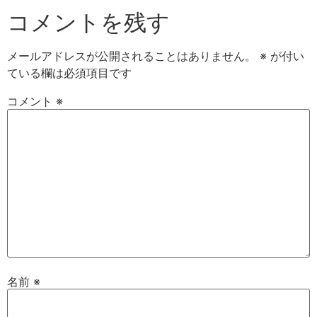
コメントを残す
メールアドレスが公開されることはありません。
※
が付い
ている欄は必須項目です
コメント
※
名前
※