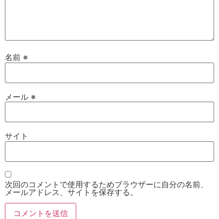
名前
※
メール
※
サイト
次回のコメントで使用するためブラウザーに自分の名前、
メールアドレス、サイトを保存する。