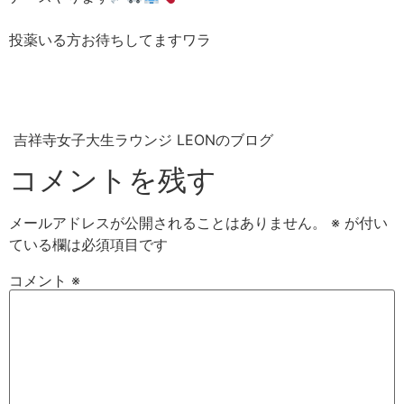
投薬いる方お待ちしてますワラ
吉祥寺女子大生ラウンジ LEONのブログ
コメントを残す
メールアドレスが公開されることはありません。
※
が付い
ている欄は必須項目です
コメント
※