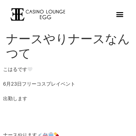
ナースやりナースなん
つて
こはるです
6月23日フリーコスプレイベント
出勤します
ナースやります