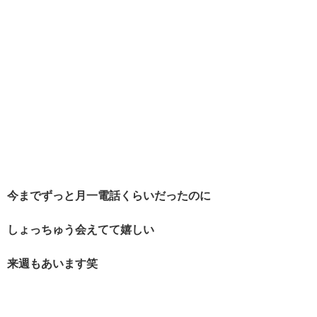
今までずっと月一電話くらいだったのに
しょっちゅう会えてて嬉しい
来週もあいます笑