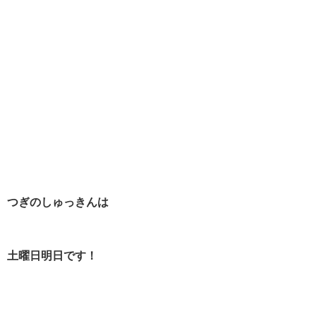
つぎのしゅっきんは
土曜日明日です！