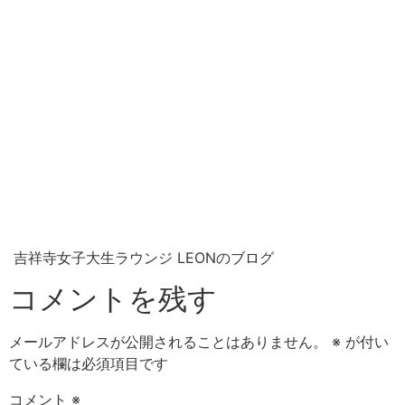
吉祥寺女子大生ラウンジ LEONのブログ
コメントを残す
メールアドレスが公開されることはありません。
※
が付い
ている欄は必須項目です
コメント
※