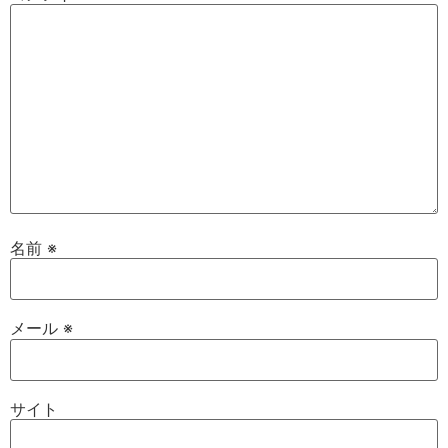
名前
※
メール
※
サイト