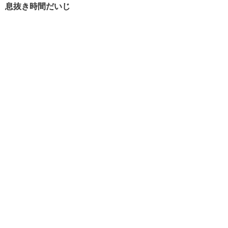
息抜き時間だいじ