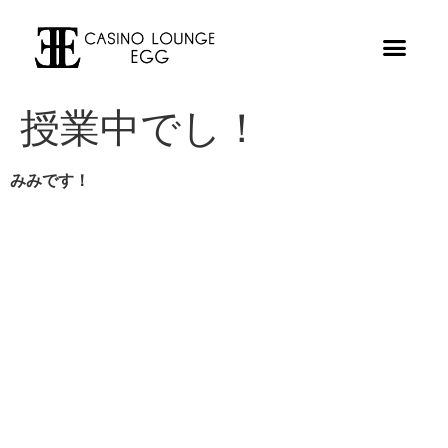
授業中でし！
みみです！