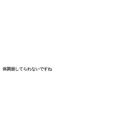
体調崩してられないですね