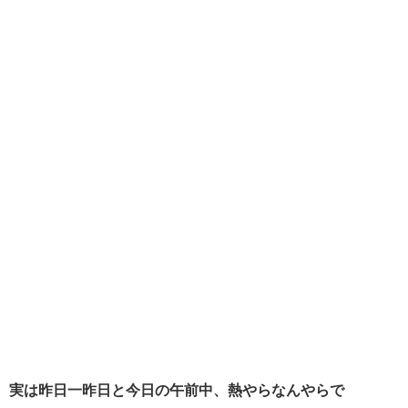
実は昨日一昨日と今日の午前中、熱やらなんやらで