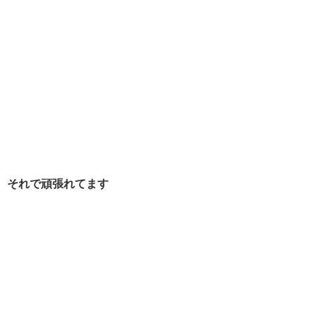
それで頑張れてます