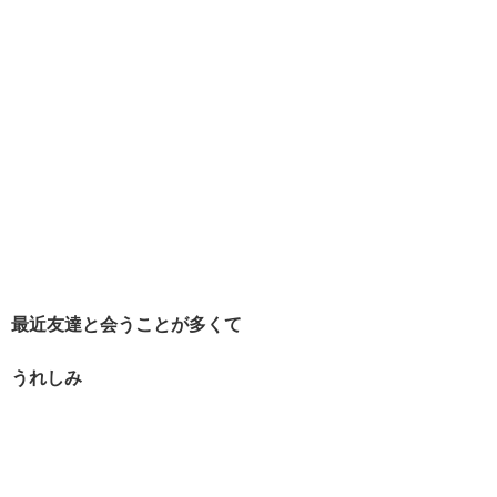
最近友達と会うことが多くて
うれしみ