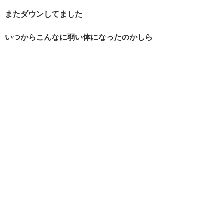
またダウンしてました
いつからこんなに弱い体になったのかしら