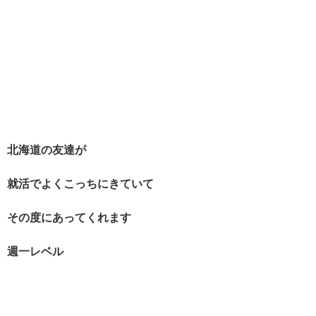
北海道の友達が
就活でよくこっちにきていて
その度にあってくれます
週一レベル