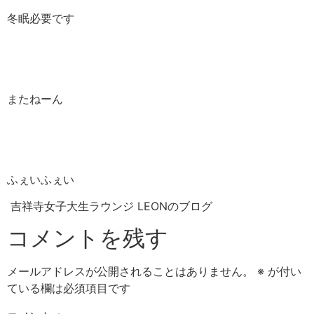
冬眠必要です
またねーん
ふぇいふぇい
吉祥寺女子大生ラウンジ LEONのブログ
コメントを残す
メールアドレスが公開されることはありません。
※
が付い
ている欄は必須項目です