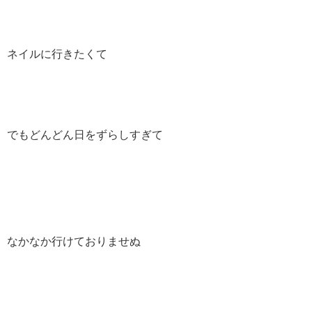
ネイルに行きたくて
でもどんどん日をずらしすぎて
なかなか行けておりませぬ