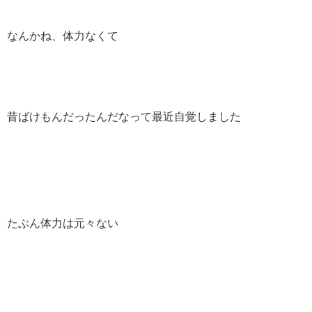
なんかね、体力なくて
昔ばけもんだったんだなって最近自覚しました
たぶん体力は元々ない