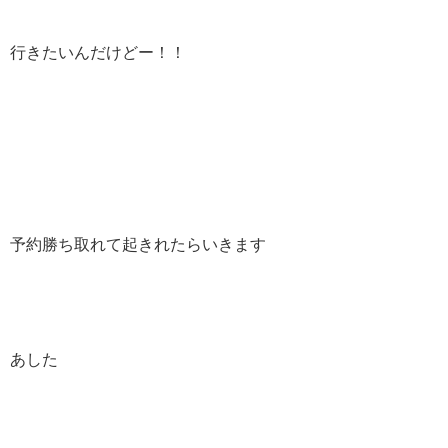
行きたいんだけどー！！
予約勝ち取れて起きれたらいきます
あした