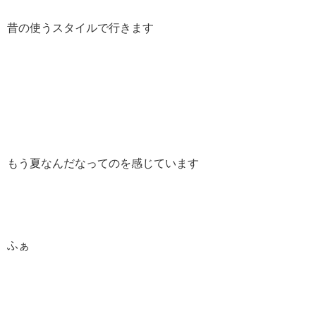
昔の使うスタイルで行きます
もう夏なんだなってのを感じています
ふぁ