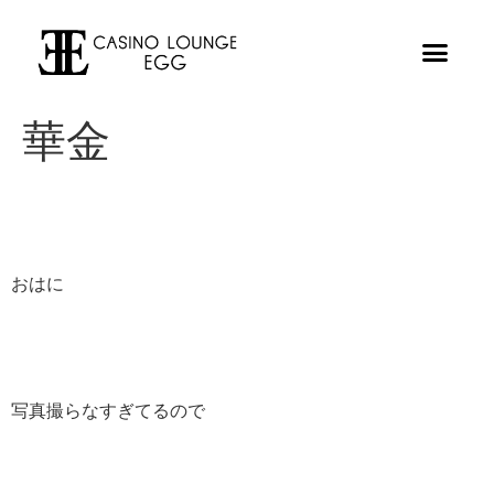
華金
おはに
写真撮らなすぎてるので