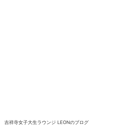
吉祥寺女子大生ラウンジ LEONのブログ