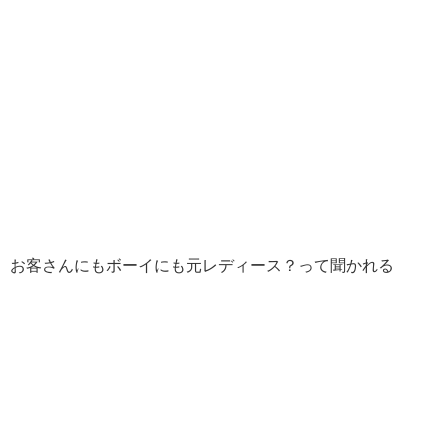
お客さんにもボーイにも元レディース？って聞かれる