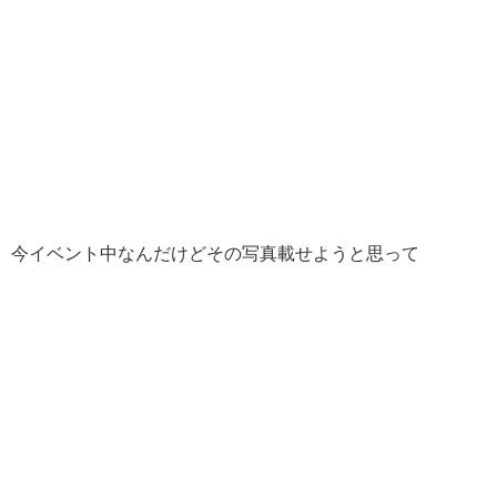
今イベント中なんだけどその写真載せようと思って