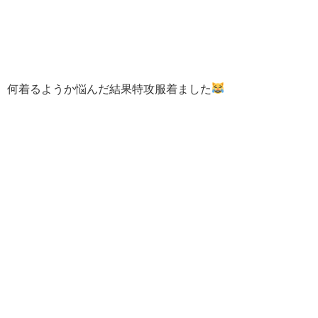
何着るようか悩んだ結果特攻服着ました