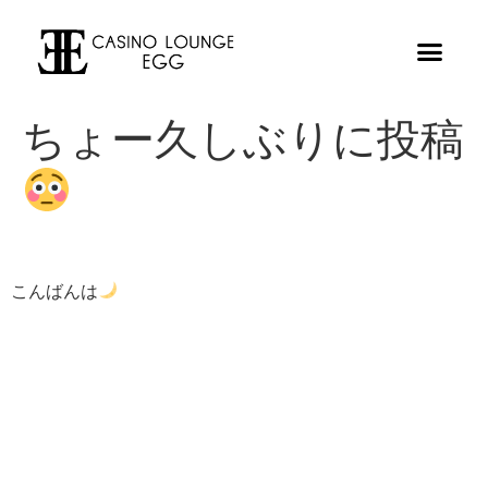
ちょー久しぶりに投稿
こんばんは