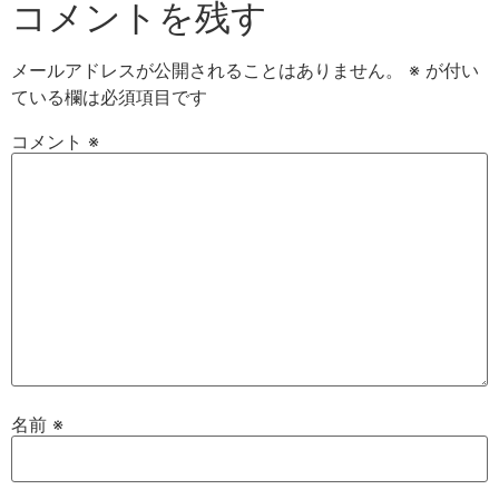
コメントを残す
メールアドレスが公開されることはありません。
※
が付い
ている欄は必須項目です
コメント
※
名前
※