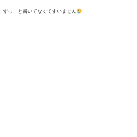
ずっーと書いてなくてすいません