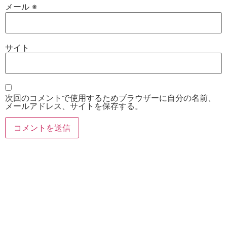
メール
※
サイト
次回のコメントで使用するためブラウザーに自分の名前、
メールアドレス、サイトを保存する。
お電話
Twitter
Instagram