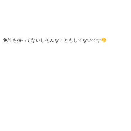
免許も持ってないしそんなこともしてないです