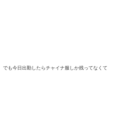
でも今日出勤したらチャイナ服しか残ってなくて