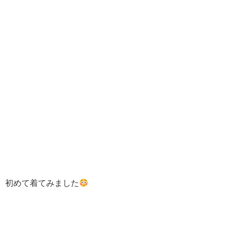
初めて着てみました