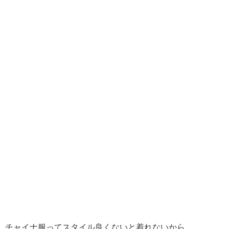
チャイナ服ってスタイル良くないと着れないから