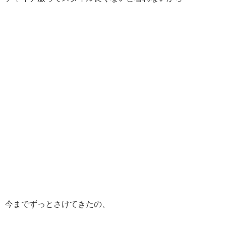
今までずっとさけてきたの、