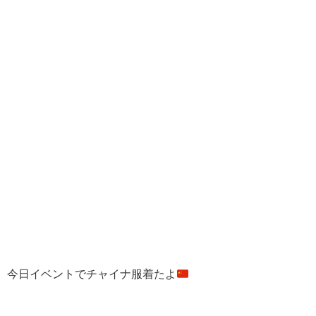
今日イベントでチャイナ服着たよ