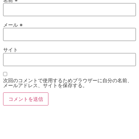
メール
※
サイト
次回のコメントで使用するためブラウザーに自分の名前、
メールアドレス、サイトを保存する。
お電話
Twitter
Instagram