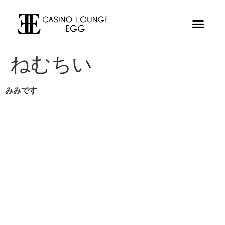
ねむちい
みみです