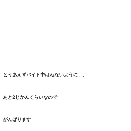
とりあえずバイト中はねないように、、
あと2じかんくらいなので
がんばります