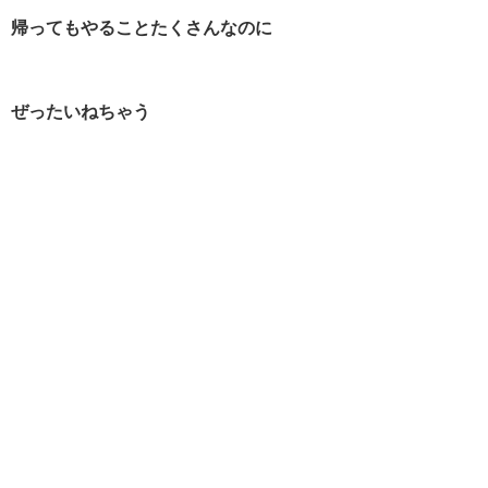
帰ってもやることたくさんなのに
ぜったいねちゃう