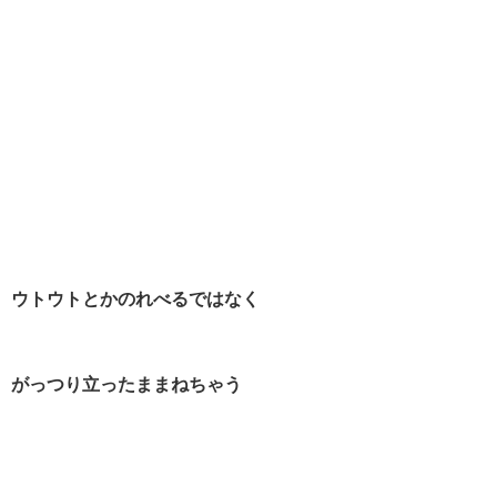
ウトウトとかのれべるではなく
がっつり立ったままねちゃう