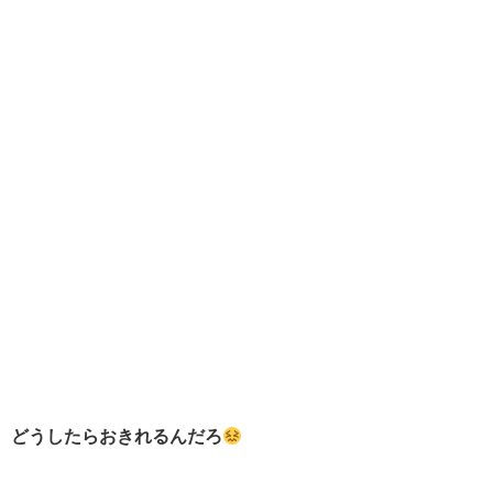
どうしたらおきれるんだろ