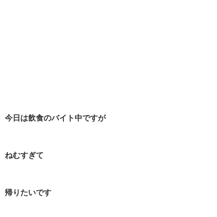
今日は飲食のバイト中ですが
ねむすぎて
帰りたいです