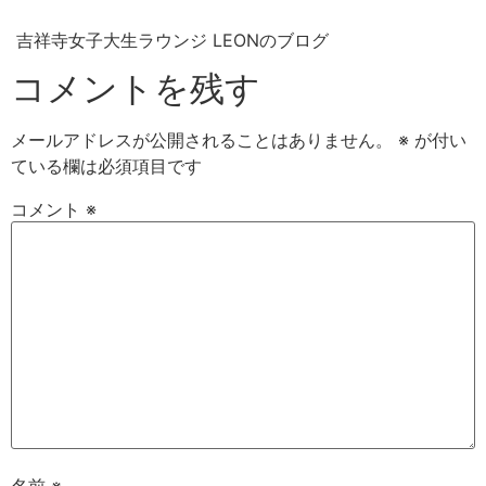
吉祥寺女子大生ラウンジ LEONのブログ
コメントを残す
メールアドレスが公開されることはありません。
※
が付い
ている欄は必須項目です
コメント
※
名前
※