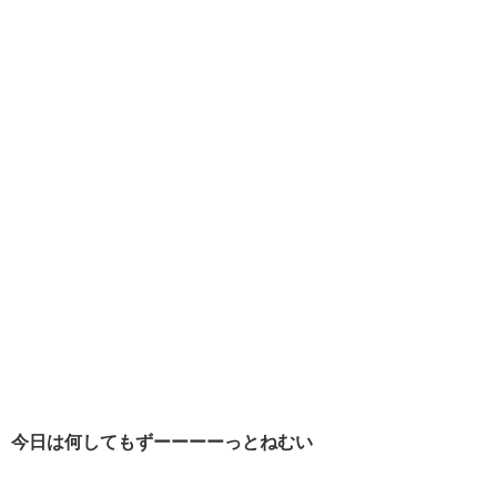
今日は何してもずーーーーっとねむい