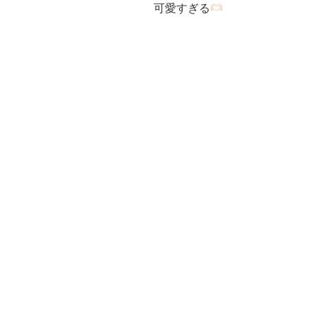
可愛すぎる