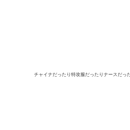
チャイナだったり特攻服だったりナースだっ