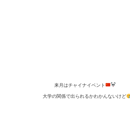
来月はチャイナイベント
大学の関係で出られるかわかんないけど