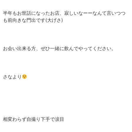
半年もお世話になったお店、寂しいなーーなんて言いつつ
も前向きな門出です(大げさ)
お会い出来る方、ぜひ一緒に飲んでやってください。
さなより
相変わらず自撮り下手で涙目