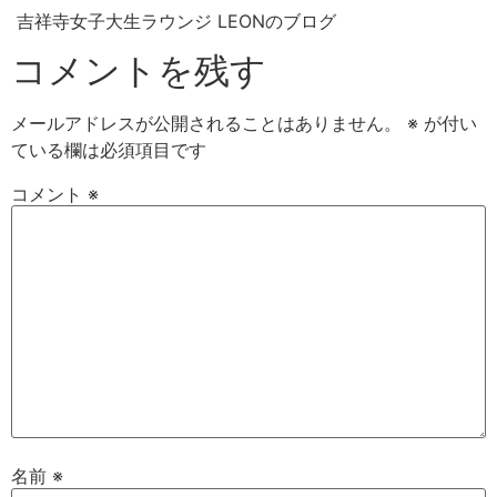
吉祥寺女子大生ラウンジ LEONのブログ
コメントを残す
メールアドレスが公開されることはありません。
※
が付い
ている欄は必須項目です
コメント
※
名前
※