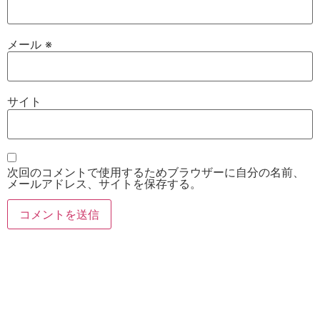
メール
※
サイト
次回のコメントで使用するためブラウザーに自分の名前、
メールアドレス、サイトを保存する。
お電話
Twitter
Instagram