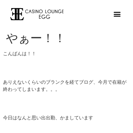
やぁー！！
こんばんは！！
ありえないくらいのブランクを経てブログ、今月で在籍が
終わってしまいます。。。
今日はなんと思い出出勤、かましています