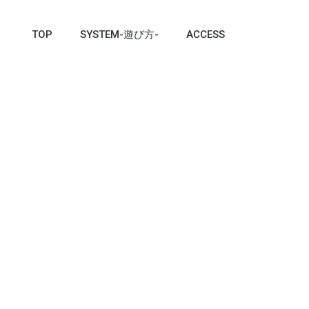
TOP
SYSTEM-遊び方-
ACCESS