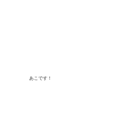
あこです！