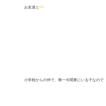
お友達と
小学校からの仲で、唯一今関東にいる子なので