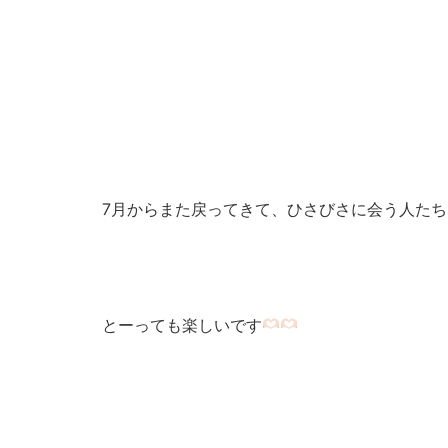
7月からまた戻ってきて、ひさびさに会う人た
とーっても楽しいです