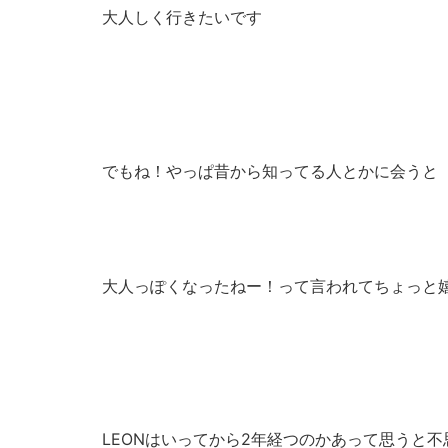
大人しく行きたいです
でもね！やっぱ昔から知ってる人とかに会うと
大人っぽくなったねー！って言われてちょっと
LEONはいってから2年経つのかあって思うと不