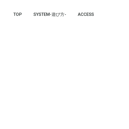
TOP
SYSTEM-遊び方-
ACCESS