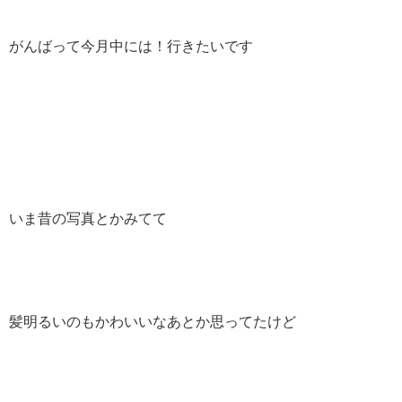
がんばって今月中には！行きたいです
いま昔の写真とかみてて
髪明るいのもかわいいなあとか思ってたけど