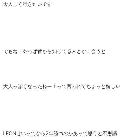
大人しく行きたいです
でもね！やっぱ昔から知ってる人とかに会うと
大人っぽくなったねー！って言われてちょっと嬉しい
LEONはいってから2年経つのかあって思うと不思議