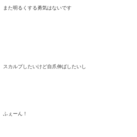
また明るくする勇気はないです
スカルプしたいけど自爪伸ばしたいし
ふぇーん！