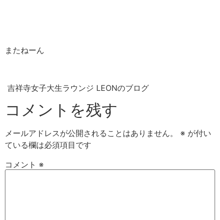
またねーん
吉祥寺女子大生ラウンジ LEONのブログ
コメントを残す
メールアドレスが公開されることはありません。
※
が付い
ている欄は必須項目です
コメント
※