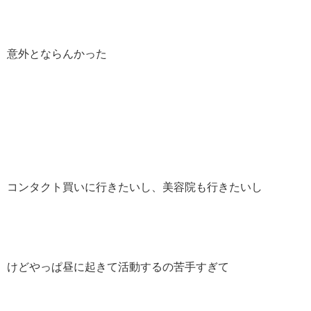
意外とならんかった
コンタクト買いに行きたいし、美容院も行きたいし
けどやっぱ昼に起きて活動するの苦手すぎて