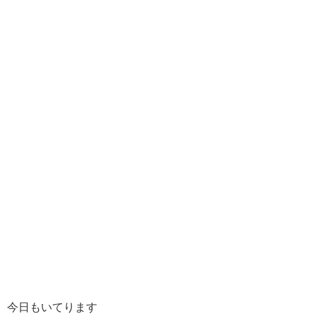
今日もいてります