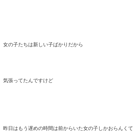
女の子たちは新しい子ばかりだから
気張ってたんですけど
昨日はもう遅めの時間は前からいた女の子しかおらんくて