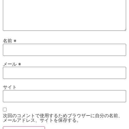
名前
※
メール
※
サイト
次回のコメントで使用するためブラウザーに自分の名前、
メールアドレス、サイトを保存する。