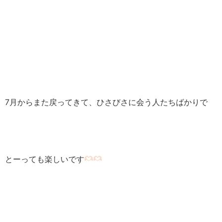
7月からまた戻ってきて、ひさびさに会う人たちばかりで
とーっても楽しいです