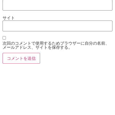
サイト
次回のコメントで使用するためブラウザーに自分の名前、
メールアドレス、サイトを保存する。
お電話
Twitter
Instagram