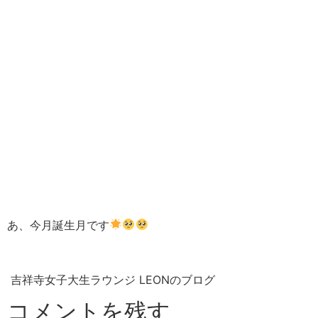
あ、今月誕生月です
吉祥寺女子大生ラウンジ LEONのブログ
コメントを残す