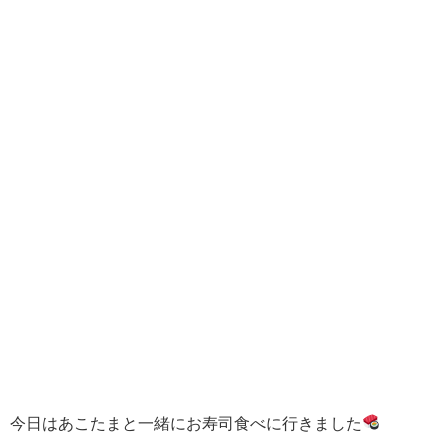
今日はあこたまと一緒にお寿司食べに行きました