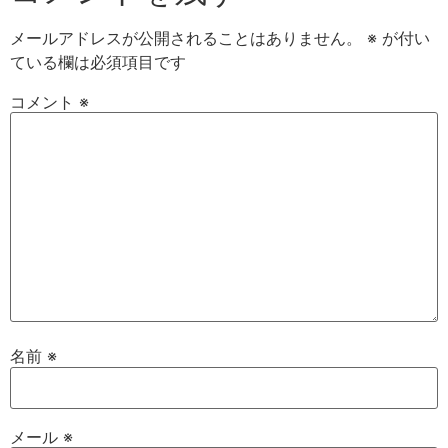
メールアドレスが公開されることはありません。
※
が付い
ている欄は必須項目です
コメント
※
名前
※
メール
※