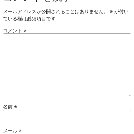
メールアドレスが公開されることはありません。
※
が付い
ている欄は必須項目です
コメント
※
名前
※
メール
※