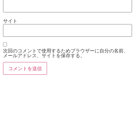
サイト
次回のコメントで使用するためブラウザーに自分の名前、
メールアドレス、サイトを保存する。
お電話
Twitter
Instagram