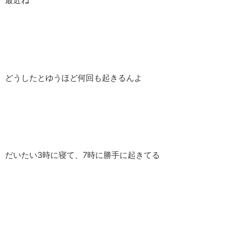
最近ね
どうしたとゆうほど何回も起きるんよ
だいたい3時に寝て、7時に勝手に起きてる