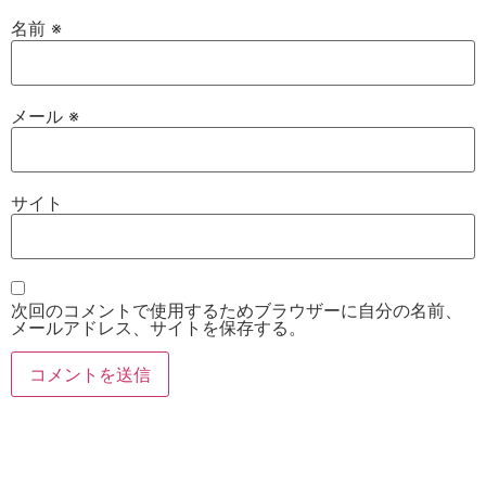
名前
※
メール
※
サイト
次回のコメントで使用するためブラウザーに自分の名前、
メールアドレス、サイトを保存する。
お電話