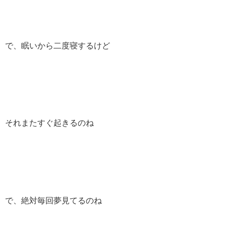
で、眠いから二度寝するけど
それまたすぐ起きるのね
で、絶対毎回夢見てるのね