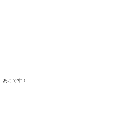
あこです！