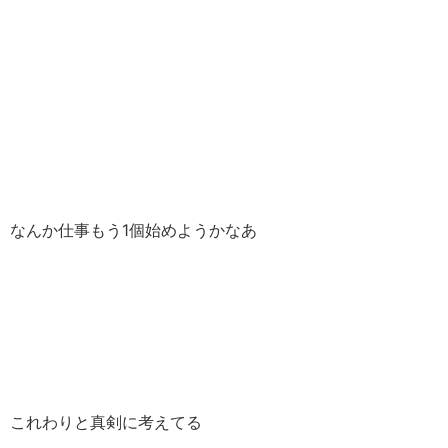
なんか仕事もう1個始めようかなあ
これわりと真剣に考えてる