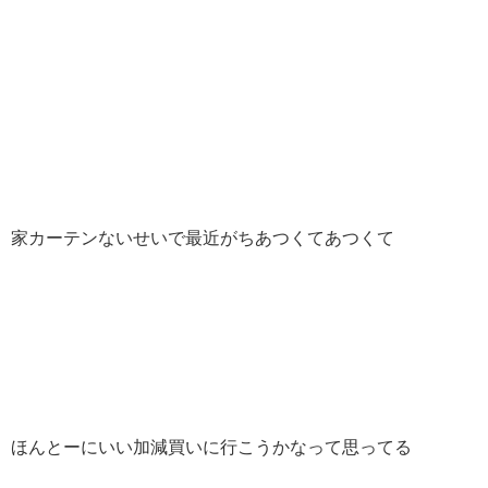
家カーテンないせいで最近がちあつくてあつくて
ほんとーにいい加減買いに行こうかなって思ってる