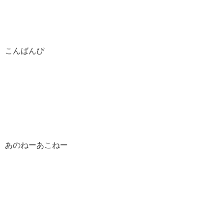
こんばんぴ
あのねーあこねー