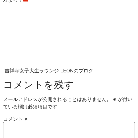
吉祥寺女子大生ラウンジ LEONのブログ
コメントを残す
メールアドレスが公開されることはありません。
※
が付い
ている欄は必須項目です
コメント
※