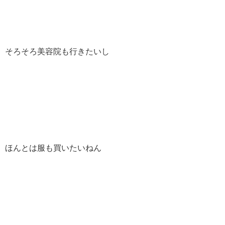
そろそろ美容院も行きたいし
ほんとは服も買いたいねん