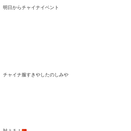
明日からチャイナイベント
チャイナ服すきやしたのしみや
対よろ！