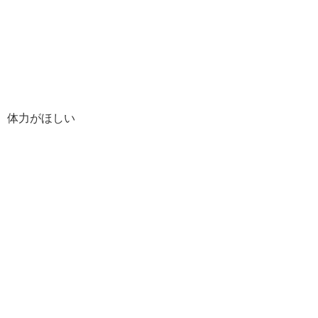
体力がほしい