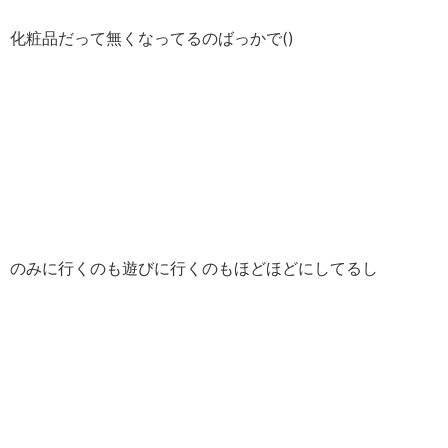
化粧品だって無くなってるのばっかで()
のみに行くのも遊びに行くのもほどほどにしてるし