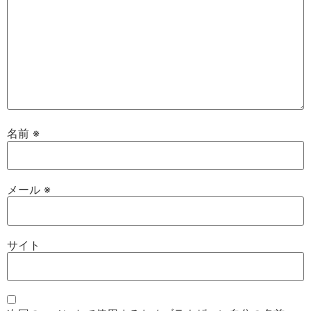
名前
※
メール
※
サイト