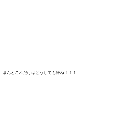
ほんとこれだけはどうしても嫌ね！！！