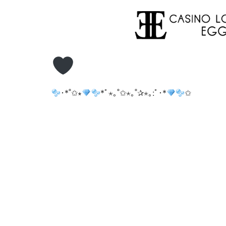
･*˚✩∗
*ﾟ⋆｡˚✩⋆｡˚✰⋆｡:ﾟ･*
✩