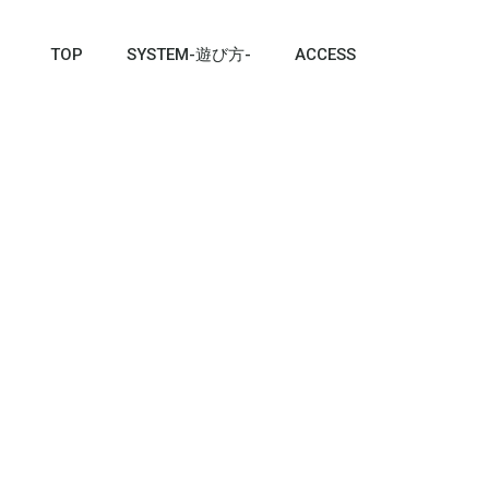
TOP
SYSTEM-遊び方-
ACCESS