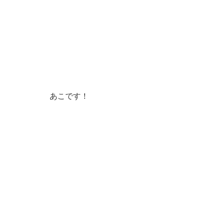
あこです！