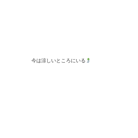
今は涼しいところにいる