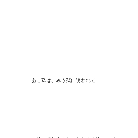
あこ㌠は、みう㌠に誘われて