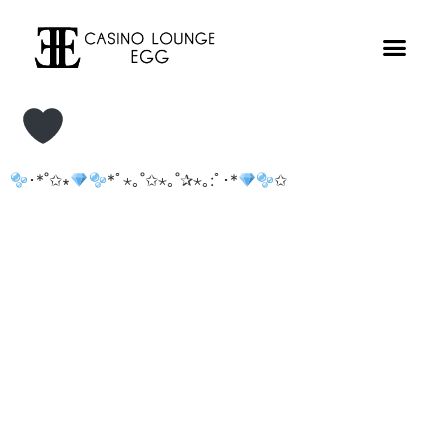
･*˚✩∗
*ﾟ⋆｡˚✩⋆｡˚✰⋆｡:ﾟ･*
✩