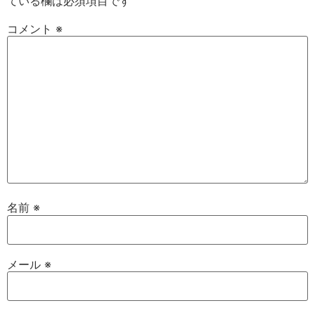
ている欄は必須項目です
コメント
※
名前
※
メール
※