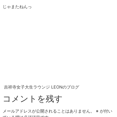
じゃまたねんっ
吉祥寺女子大生ラウンジ LEONのブログ
コメントを残す
メールアドレスが公開されることはありません。
※
が付い