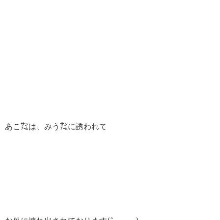
あこ㌠は、みう㌠に誘われて