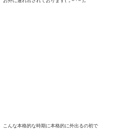
お外に連れ出されております‎‎(ˆ꜆ – · – )꜆
こんな本格的な時期に本格的に外出るの初で