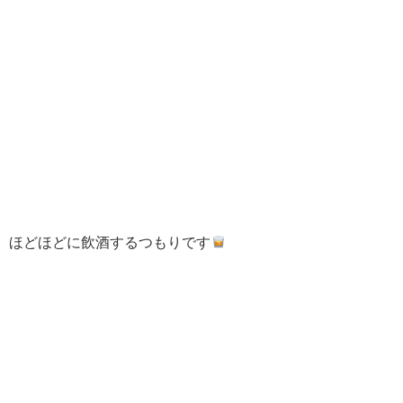
ほどほどに飲酒するつもりです