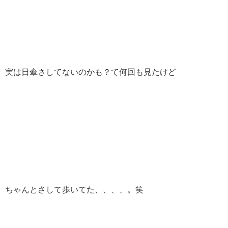
実は日傘さしてないのかも？て何回も見たけど
ちゃんとさして歩いてた、、、、。笑