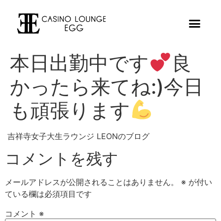
本日出勤中です︎
︎良
かったら来てね:)今日
も頑張ります
吉祥寺女子大生ラウンジ LEONのブログ
コメントを残す
メールアドレスが公開されることはありません。
※
が付い
ている欄は必須項目です
コメント
※