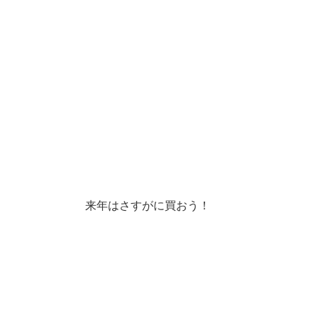
来年はさすがに買おう！