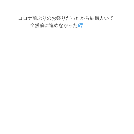
コロナ前ぶりのお祭りだったから結構人いて
全然前に進めなかった