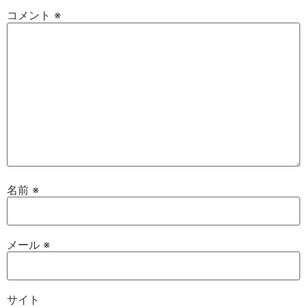
コメント
※
名前
※
メール
※
サイト