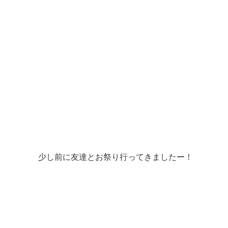
少し前に友達とお祭り行ってきましたー！