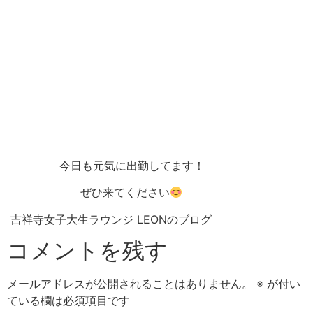
今日も元気に出勤してます！
ぜひ来てください
吉祥寺女子大生ラウンジ LEONのブログ
コメントを残す
メールアドレスが公開されることはありません。
※
が付い
ている欄は必須項目です