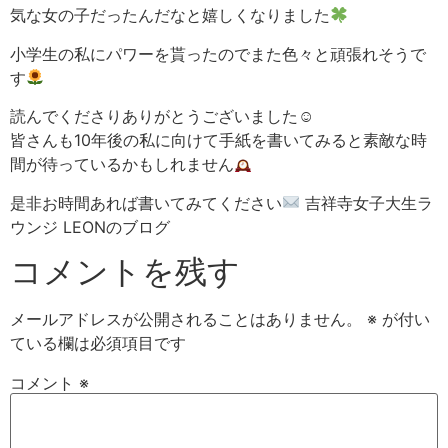
気な女の子だったんだなと嬉しくなりました
小学生の私にパワーを貰ったのでまた色々と頑張れそうで
す
読んでくださりありがとうございました☺︎
皆さんも10年後の私に向けて手紙を書いてみると素敵な時
間が待っているかもしれません
是非お時間あれば書いてみてください
吉祥寺女子大生ラ
ウンジ LEONのブログ
コメントを残す
メールアドレスが公開されることはありません。
※
が付い
ている欄は必須項目です
コメント
※