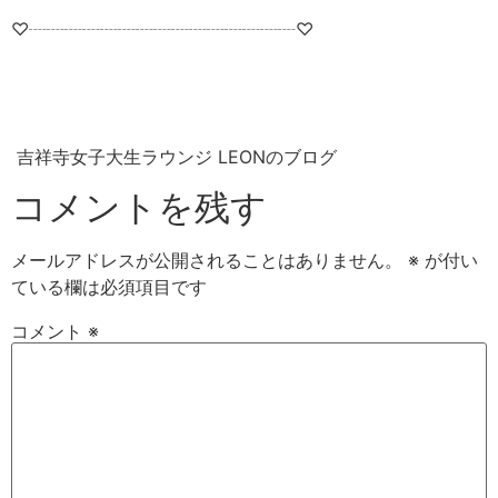
♡┈┈┈┈┈┈┈┈┈┈┈┈┈┈┈♡
吉祥寺女子大生ラウンジ LEONのブログ
コメントを残す
メールアドレスが公開されることはありません。
※
が付い
ている欄は必須項目です
コメント
※