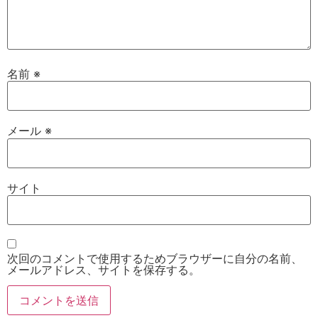
名前
※
メール
※
サイト
次回のコメントで使用するためブラウザーに自分の名前、
メールアドレス、サイトを保存する。