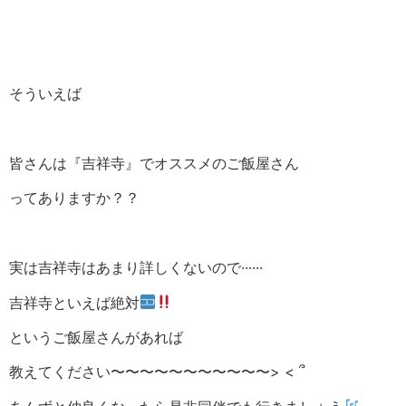
そういえば
皆さんは『吉祥寺』でオススメのご飯屋さん
ってありますか？？
実は吉祥寺はあまり詳しくないので······
吉祥寺といえば絶対
というご飯屋さんがあれば
教えてください〜〜〜〜〜〜〜〜〜〜〜> < ՞