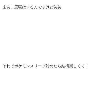
まあ二度寝はするんですけど笑笑
それでポケモンスリープ始めたら結構楽しくて！