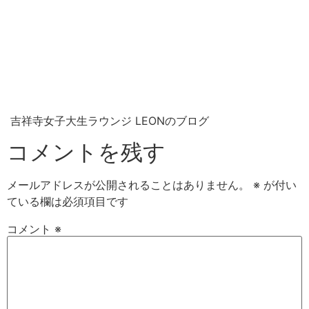
吉祥寺女子大生ラウンジ LEONのブログ
コメントを残す
メールアドレスが公開されることはありません。
※
が付い
ている欄は必須項目です
コメント
※