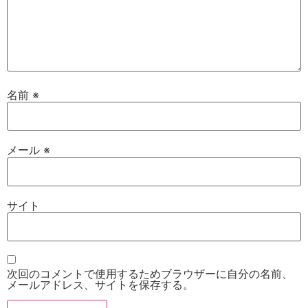
名前
※
メール
※
サイト
次回のコメントで使用するためブラウザーに自分の名前、
メールアドレス、サイトを保存する。