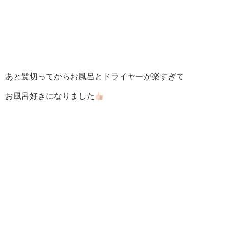
あと髪切ってからお風呂とドライヤーが楽すぎて
お風呂好きになりました