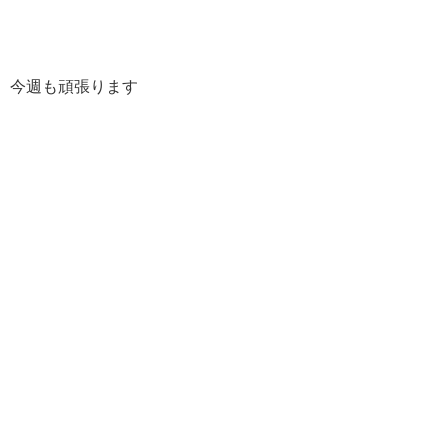
今週も頑張ります