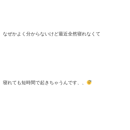
なぜかよく分からないけど最近全然寝れなくて
寝れても短時間で起きちゃうんです、、