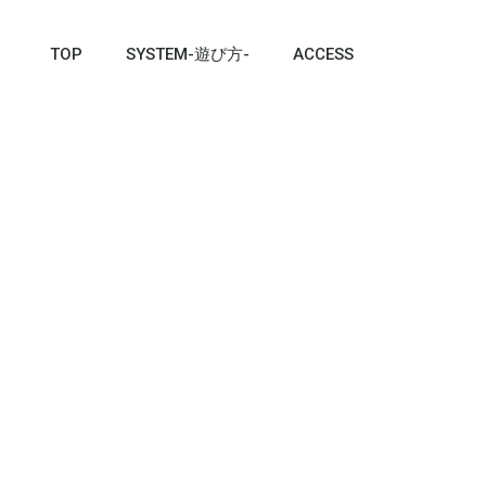
TOP
SYSTEM-遊び方-
ACCESS