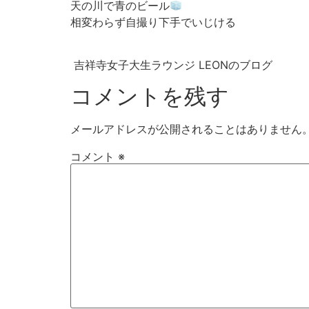
天の川で青のビール
相変わらず自撮り下手でいじける
吉祥寺女子大生ラウンジ LEONのブログ
コメントを残す
メールアドレスが公開されることはありません
コメント
※