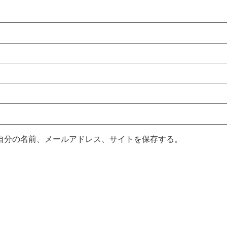
自分の名前、メールアドレス、サイトを保存する。