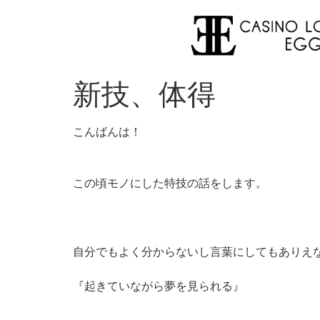
新技、体得
こんばんは！
この頃モノにした特技の話をします。
自分でもよく分からないし言葉にしてもありえ
『起きていながら夢を見られる』