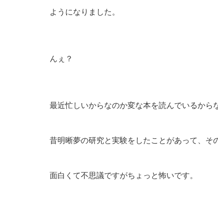
ようになりました。
んぇ？
最近忙しいからなのか変な本を読んでいるから
昔明晰夢の研究と実験をしたことがあって、そ
面白くて不思議ですがちょっと怖いです。