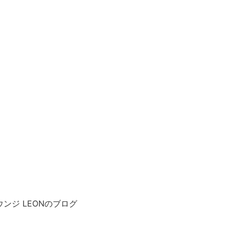
ンジ LEONのブログ