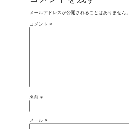
メールアドレスが公開されることはありません
コメント
※
名前
※
メール
※