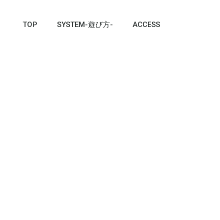
TOP
SYSTEM-遊び方-
ACCESS