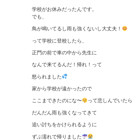
学校がお休みだったんです。
でも、
鳥が鳴いてるし雨も強くないし大丈夫！
って学校に登校したら、
正門の前で車の中から先生に
なんで来てるんだ！帰れ！って
怒られました
家から学校が遠かったので
ここまできたのにな〜
って悲しんでいたら
だんだん雨も強くなってきて
追い討ちをかけられるように
ずぶ濡れで帰りました