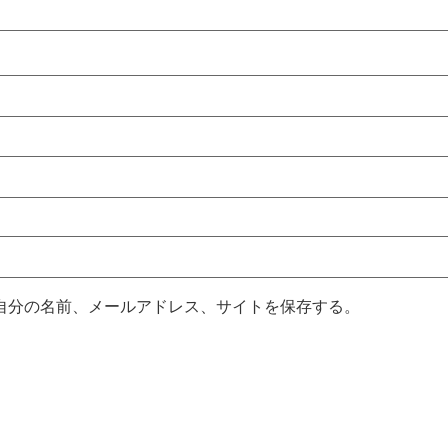
自分の名前、メールアドレス、サイトを保存する。