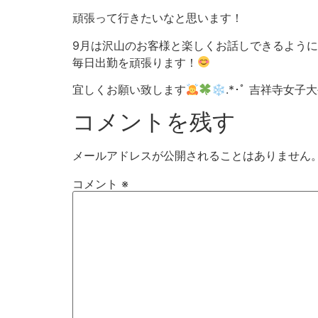
頑張って行きたいなと思います！
9月は沢山のお客様と楽しくお話しできるように
毎日出勤を頑張ります！
宜しくお願い致します
❄︎.*･ﾟ 吉祥寺女
コメントを残す
メールアドレスが公開されることはありません
コメント
※