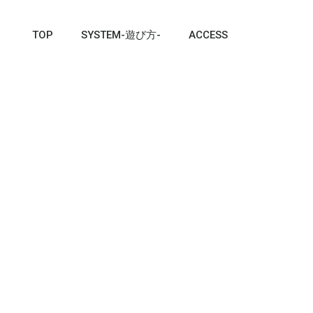
TOP
SYSTEM-遊び方-
ACCESS