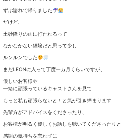
ずぶ濡れで帰りました
だけど、
土砂降りの雨に打たれるって
なかなかない経験だと思って少し
ルンルンでした
まだLEONに入って丁度一カ月くらいですが、
優しいお客様や
一緒に頑張っているキャストさんを見て
もっと私も頑張らないと！と気が引き締まります
先輩方がアドバイスをくださったり、
お客様が明るく優しくお話しを聴いてくださったりと
感謝の気持ちを忘れずに