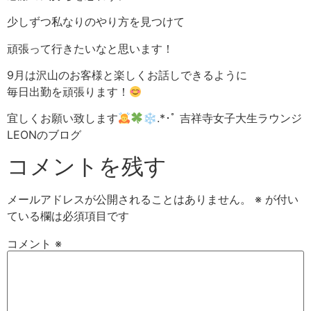
少しずつ私なりのやり方を見つけて
頑張って行きたいなと思います！
9月は沢山のお客様と楽しくお話しできるように
毎日出勤を頑張ります！
宜しくお願い致します
❄︎.*･ﾟ 吉祥寺女子大生ラウンジ
LEONのブログ
コメントを残す
メールアドレスが公開されることはありません。
※
が付い
ている欄は必須項目です
コメント
※