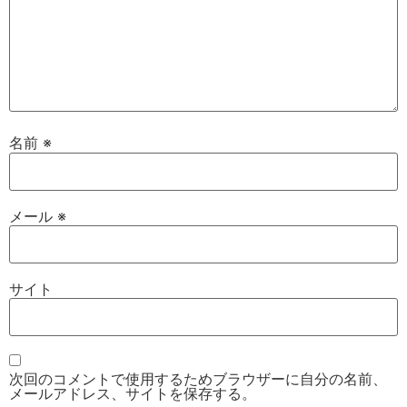
名前
※
メール
※
サイト
次回のコメントで使用するためブラウザーに自分の名前、
メールアドレス、サイトを保存する。