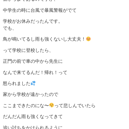
中学生の時に台風で暴風警報がでて
学校がお休みだったんです。
でも、
鳥が鳴いてるし雨も強くないし大丈夫！
って学校に登校したら、
正門の前で車の中から先生に
なんで来てるんだ！帰れ！って
怒られました
家から学校が遠かったので
ここまできたのにな〜
って悲しんでいたら
だんだん雨も強くなってきて
追い討ちをかけられるように