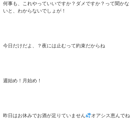
何事も、これやっていいですか？ダメですか？って聞かな
いと、わからないでしょが！
今日だけだよ、？夜には止むって約束だからね
週始め！月始め！
昨日はお休みでお酒が足りていません
オアシス恵んでね