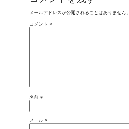
メールアドレスが公開されることはありません
コメント
※
名前
※
メール
※