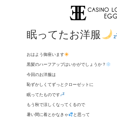
眠ってたお洋服
おはよう御座います
黒髪のハーフアップはいかがでしょうか？
今回のお洋服は
恥ずかしくてずっとクローゼットに
眠ってたものです
もう秋で涼しくなってくるので
暑い間に着とかなきゃ
と思って