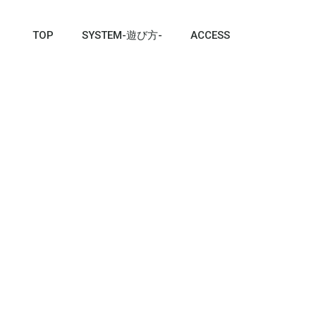
TOP
SYSTEM-遊び方-
ACCESS