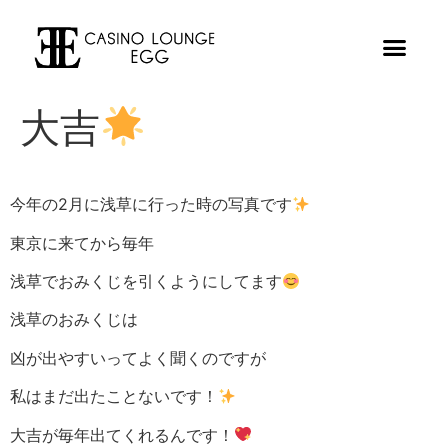
大吉
今年の2月に浅草に行った時の写真です
東京に来てから毎年
浅草でおみくじを引くようにしてます
浅草のおみくじは
凶が出やすいってよく聞くのですが
私はまだ出たことないです！
大吉が毎年出てくれるんです！