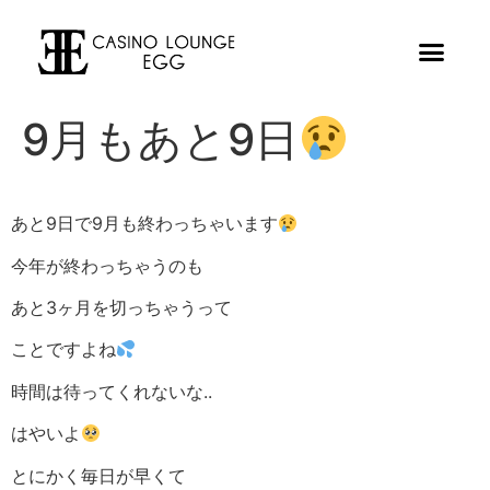
9月もあと9日
あと9日で9月も終わっちゃいます
今年が終わっちゃうのも
あと3ヶ月を切っちゃうって
ことですよね
時間は待ってくれないな..
はやいよ
とにかく毎日が早くて