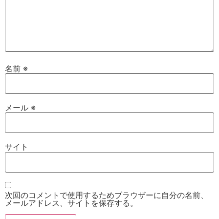
名前
※
メール
※
サイト
次回のコメントで使用するためブラウザーに自分の名前、
メールアドレス、サイトを保存する。