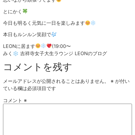
とにかく
今日も明るく元気に一日を楽しみます
本日もルンルン笑顔で
LEONに居ます
(19:00〜
みく❄︎ 吉祥寺女子大生ラウンジ LEONのブログ
コメントを残す
メールアドレスが公開されることはありません。
※
が付い
ている欄は必須項目です
コメント
※