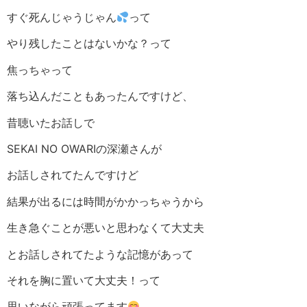
すぐ死んじゃうじゃん
って
やり残したことはないかな？って
焦っちゃって
落ち込んだこともあったんですけど、
昔聴いたお話しで
SEKAI NO OWARIの深瀬さんが
お話しされてたんですけど
結果が出るには時間がかかっちゃうから
生き急ぐことが悪いと思わなくて大丈夫
とお話しされてたような記憶があって
それを胸に置いて大丈夫！って
思いながら頑張ってます