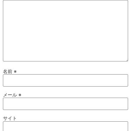
名前
※
メール
※
サイト