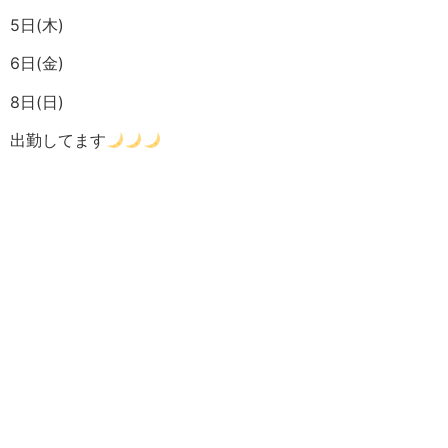
5日(木)
6日(金)
8日(日)
出勤してます