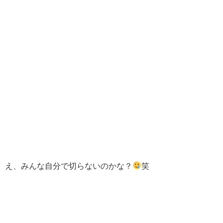
え、みんな自分で切らないのかな？
笑