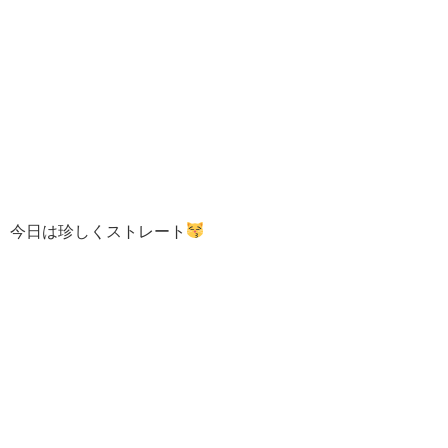
今日は珍しくストレート