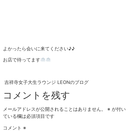
よかったら会いに来てください♪♪
お店で待ってます
吉祥寺女子大生ラウンジ LEONのブログ
コメントを残す
メールアドレスが公開されることはありません。
※
が付い
ている欄は必須項目です
コメント
※