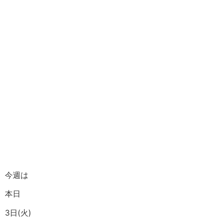
今週は
本日
3日(火)