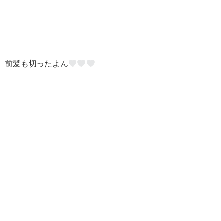
前髪も切ったよん