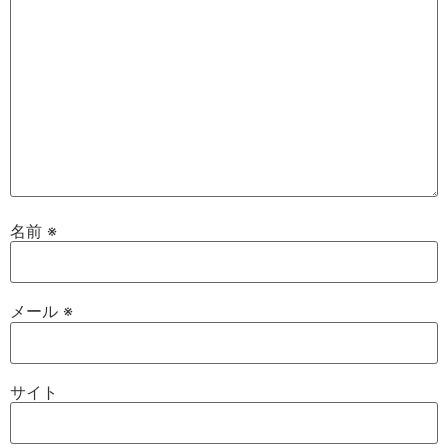
名前
※
メール
※
サイト