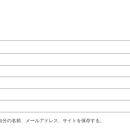
自分の名前、メールアドレス、サイトを保存する。