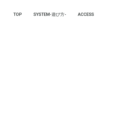
TOP
SYSTEM-遊び方-
ACCESS