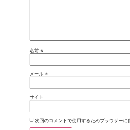
名前
※
メール
※
サイト
次回のコメントで使用するためブラウザーに