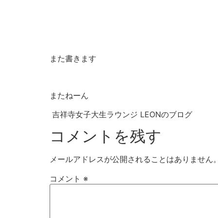
また書きます
またねーん
吉祥寺女子大生ラウンジ LEONのブログ
コメントを残す
メールアドレスが公開されることはありません
コメント
※