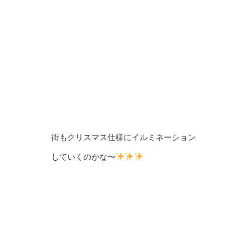
街もクリスマス仕様にイルミネーション
していくのかな〜