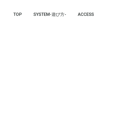
TOP
SYSTEM-遊び方-
ACCESS