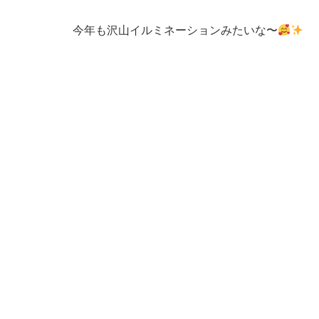
今年も沢山イルミネーションみたいな〜