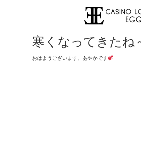
寒くなってきたね
おはようございます、あやかです