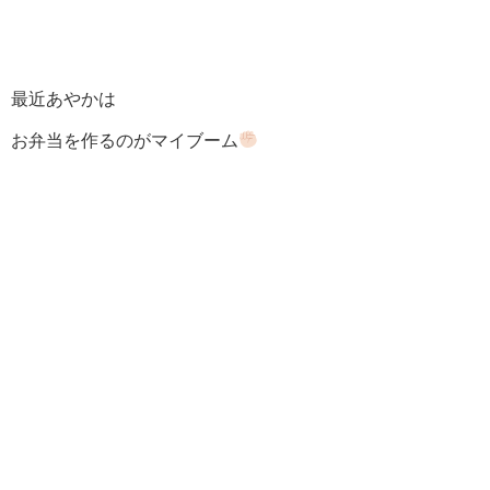
最近あやかは
お弁当を作るのがマイブーム