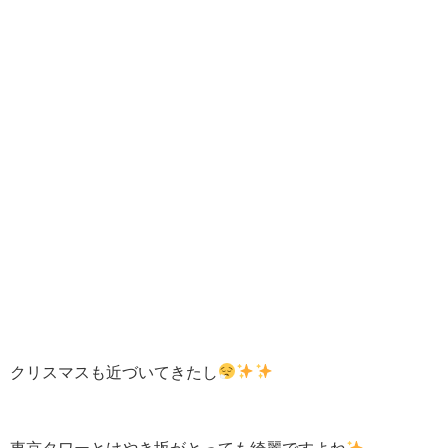
クリスマスも近づいてきたし