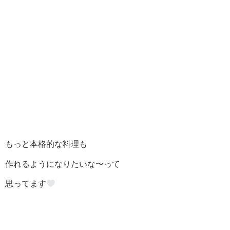
もっと本格的な料理も
作れるようになりたいな〜って
思ってます