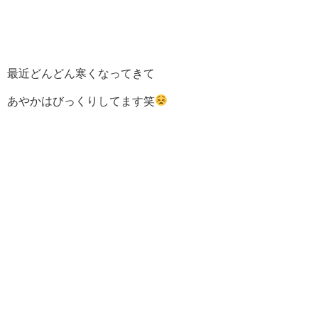
最近どんどん寒くなってきて
あやかはびっくりしてます笑