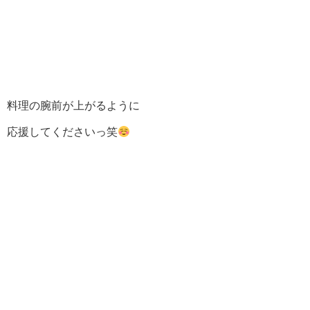
料理の腕前が上がるように
応援してくださいっ笑