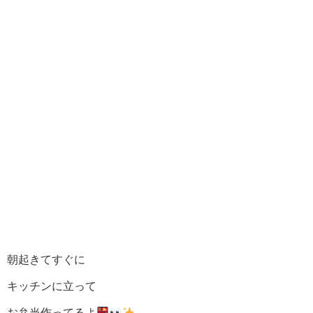
朝起きてすぐに
キッチンに立って
お弁当作ってるよ