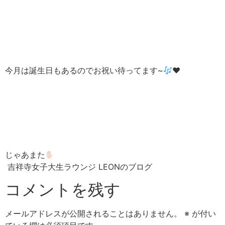
今月は誕生日もあるのでお祝い待ってます~
❤︎
じゃあまた
吉祥寺女子大生ラウンジ LEONのブログ
コメントを残す
メールアドレスが公開されることはありません。
※
が付い