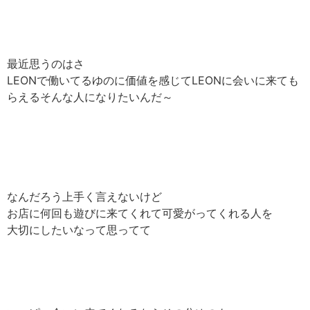
最近思うのはさ
LEONで働いてるゆのに価値を感じてLEONに会いに来ても
らえるそんな人になりたいんだ～
なんだろう上手く言えないけど
お店に何回も遊びに来てくれて可愛がってくれる人を
大切にしたいなって思ってて