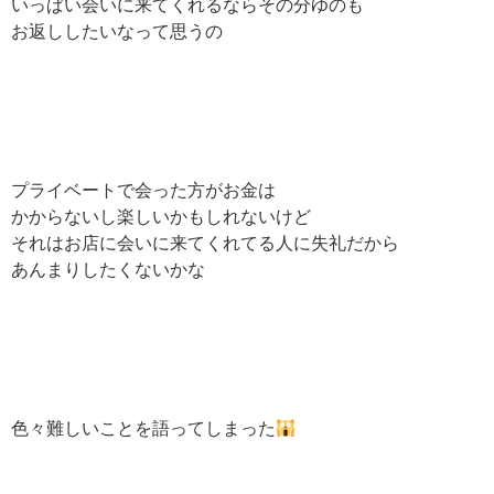
いっぱい会いに来てくれるならその分ゆのも
お返ししたいなって思うの
プライベートで会った方がお金は
かからないし楽しいかもしれないけど
それはお店に会いに来てくれてる人に失礼だから
あんまりしたくないかな
色々難しいことを語ってしまった