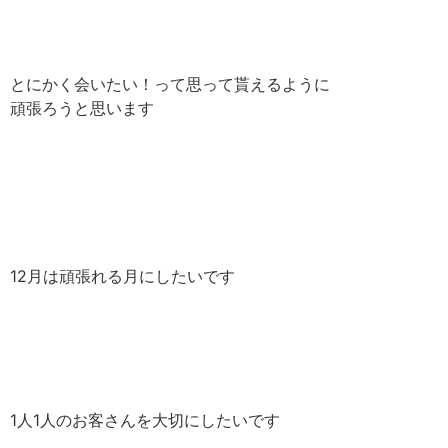
とにかく会いたい！って思って貰えるように
頑張ろうと思います
12月は頑張れる月にしたいです
1人1人のお客さんを大切にしたいです