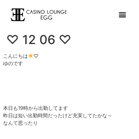
♡ 12 06 ♡
こんにちは
♡
ゆのです
本日も19時から出勤してます
昨日は短い出勤時間だったけど充実してたかな～
なんて思ったり